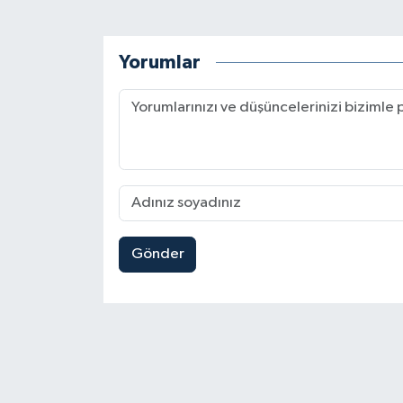
Yorumlar
Gönder