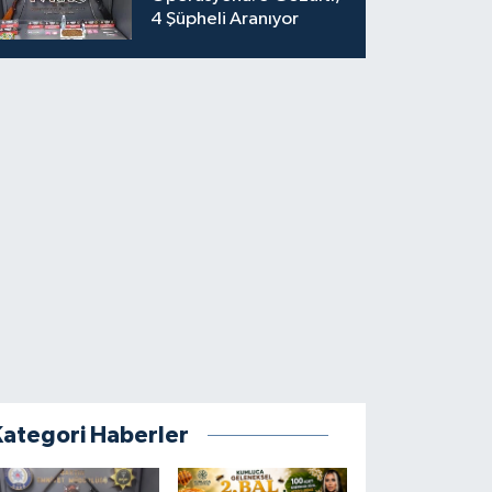
4 Şüpheli Aranıyor
Kategori Haberler