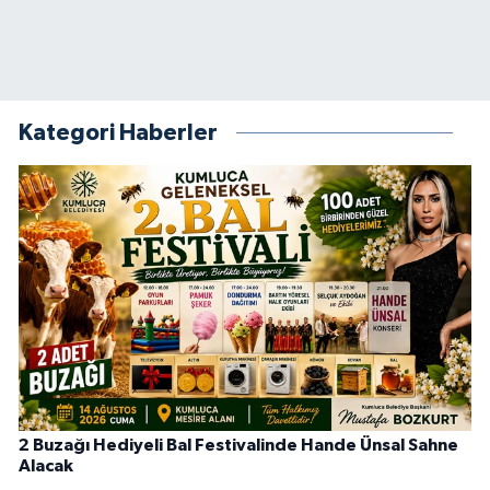
Kategori Haberler
2 Buzağı Hediyeli Bal Festivalinde Hande Ünsal Sahne
Alacak