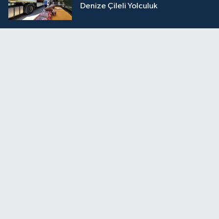
Denize Çileli Yolculuk