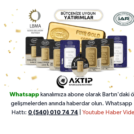
Whatsapp
kanalımıza abone olarak Bartın'daki 
gelişmelerden anında haberdar olun.
Whatsapp 
Hattı:
0 (540) 010 74 74
|
Youtube Haber Vide