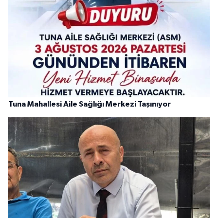
Tuna Mahallesi Aile Sağlığı Merkezi Taşınıyor