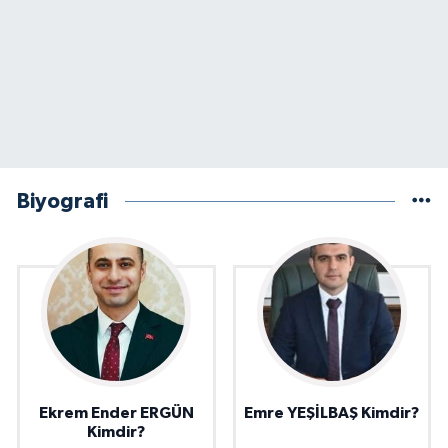
Biyografi
Ekrem Ender ERGÜN
Emre YEŞİLBAŞ Kimdir?
Kimdir?