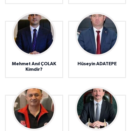
Mehmet Anıl ÇOLAK
Hüseyin ADATEPE
Kimdir?