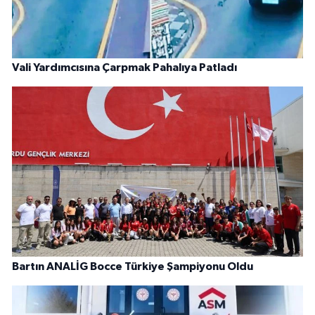
Vali Yardımcısına Çarpmak Pahalıya Patladı
Bartın ANALİG Bocce Türkiye Şampiyonu Oldu