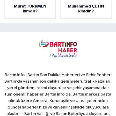
Murat TÜRKMEN
Muhammed ÇETİN
kimdir?
kimdir ?
Bartın info | Bartın Son Dakika Haberleri ve Şehir Rehberi
Bartın’da yaşanan son dakika gelişmeleri, trafik kazaları,
yerel gündem, resmi duyurular ve şehir yaşamına dair
tüm önemli haberler Bartın İnfo’da. Bartın merkez başta
olmak üzere Amasra, Kurucaşile ve Ulus ilçelerinden
güncel haberler hızlı ve güvenilir şekilde okuyuculara
ulaştırılır. Bartın Valiliği ve Bartın Belediyesi duyuruları,