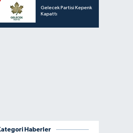
Gelecek Partisi Kepenk
Kapattı
Kategori Haberler