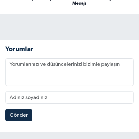
Mesajı
Yorumlar
Gönder