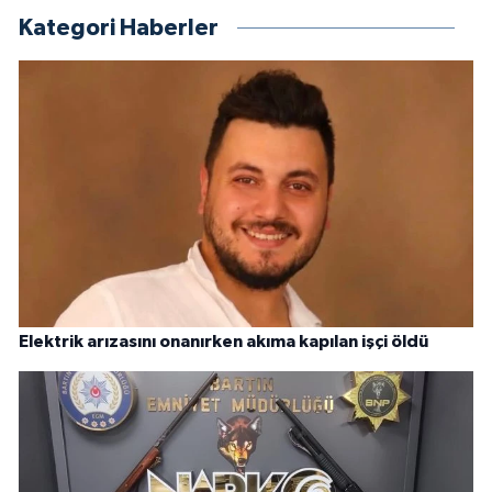
Kategori Haberler
Elektrik arızasını onanırken akıma kapılan işçi öldü