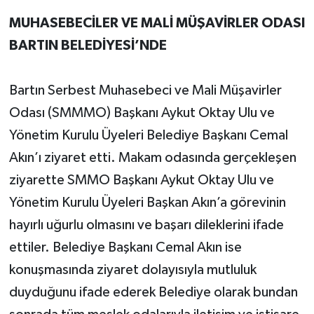
MUHASEBECİLER VE MALİ MÜŞAVİRLER ODASI
BARTIN BELEDİYESİ’NDE
Bartın Serbest Muhasebeci ve Mali Müşavirler
Odası (SMMMO) Başkanı Aykut Oktay Ulu ve
Yönetim Kurulu Üyeleri Belediye Başkanı Cemal
Akın’ı ziyaret etti. Makam odasında gerçekleşen
ziyarette SMMO Başkanı Aykut Oktay Ulu ve
Yönetim Kurulu Üyeleri Başkan Akın’a görevinin
hayırlı uğurlu olmasını ve başarı dileklerini ifade
ettiler. Belediye Başkanı Cemal Akın ise
konuşmasında ziyaret dolayısıyla mutluluk
duyduğunu ifade ederek Belediye olarak bundan