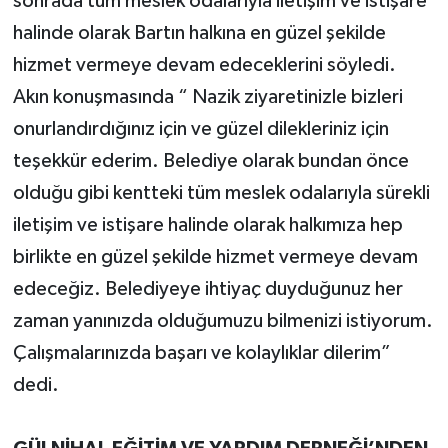
sonrada tüm meslek odalarıyla iletişim ve istişare
halinde olarak Bartın halkına en güzel şekilde
hizmet vermeye devam edeceklerini söyledi.
Akın konuşmasında “ Nazik ziyaretinizle bizleri
onurlandırdığınız için ve güzel dilekleriniz için
teşekkür ederim. Belediye olarak bundan önce
olduğu gibi kentteki tüm meslek odalarıyla sürekli
iletişim ve istişare halinde olarak halkımıza hep
birlikte en güzel şekilde hizmet vermeye devam
edeceğiz. Belediyeye ihtiyaç duyduğunuz her
zaman yanınızda olduğumuzu bilmenizi istiyorum.
Çalışmalarınızda başarı ve kolaylıklar dilerim”
dedi.