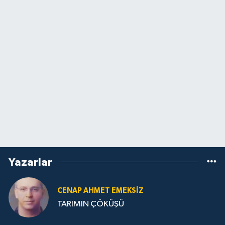
Yazarlar
CENAP AHMET EMEKSİZ
TARIMIN ÇÖKÜŞÜ