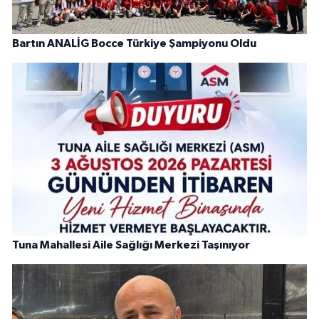
Bartın ANALİG Bocce Türkiye Şampiyonu Oldu
Tuna Mahallesi Aile Sağlığı Merkezi Taşınıyor