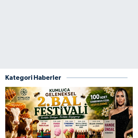
Kategori Haberler