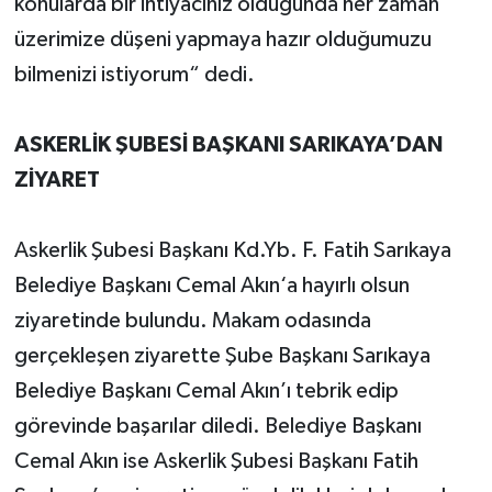
konularda bir ihtiyacınız olduğunda her zaman
üzerimize düşeni yapmaya hazır olduğumuzu
bilmenizi istiyorum“ dedi.
ASKERLİK ŞUBESİ BAŞKANI SARIKAYA’DAN
ZİYARET
Askerlik Şubesi Başkanı Kd.Yb. F. Fatih Sarıkaya
Belediye Başkanı Cemal Akın‘a hayırlı olsun
ziyaretinde bulundu. Makam odasında
gerçekleşen ziyarette Şube Başkanı Sarıkaya
Belediye Başkanı Cemal Akın’ı tebrik edip
görevinde başarılar diledi. Belediye Başkanı
Cemal Akın ise Askerlik Şubesi Başkanı Fatih