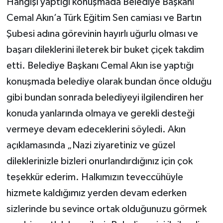
Hangişi yaptığı konuşmada Belediye Başkanı
Cemal Akın’a Türk Eğitim Sen camiası ve Bartın
Şubesi adına görevinin hayırlı uğurlu olması ve
başarı dileklerini ileterek bir buket çiçek takdim
etti. Belediye Başkanı Cemal Akın ise yaptığı
konuşmada belediye olarak bundan önce olduğu
gibi bundan sonrada belediyeyi ilgilendiren her
konuda yanlarında olmaya ve gerekli desteği
vermeye devam edeceklerini söyledi. Akın
açıklamasında „Nazi ziyaretiniz ve güzel
dileklerinizle bizleri onurlandırdığınız için çok
teşekkür ederim. Halkımızın teveccühüyle
hizmete kaldığımız yerden devam ederken
sizlerinde bu sevince ortak olduğunuzu görmek