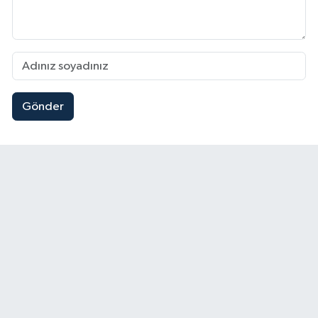
Gönder