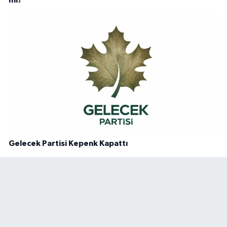
mi?
Gelecek Partisi Kepenk Kapattı