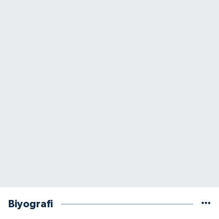
Biyografi