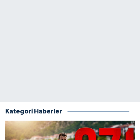
Kategori Haberler