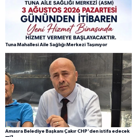
Tuna Mahallesi Aile Sağlığı Merkezi Taşınıyor
Amasra Belediye Başkanı Çakır CHP'den istifa edecek