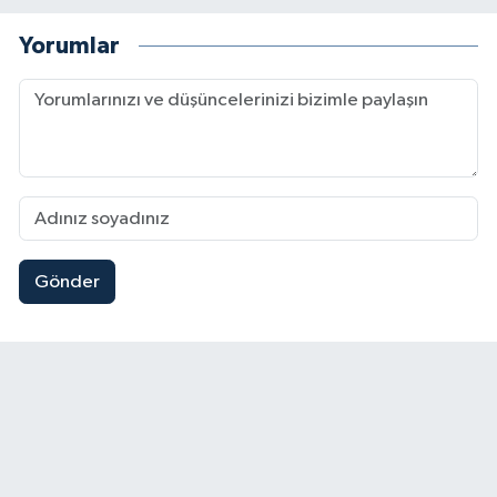
Yorumlar
Gönder