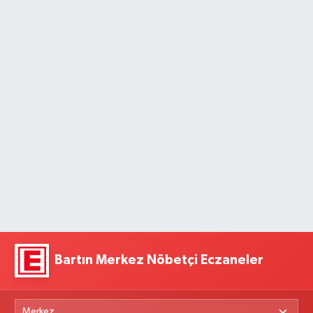
Bartın Merkez Nöbetçi Eczaneler