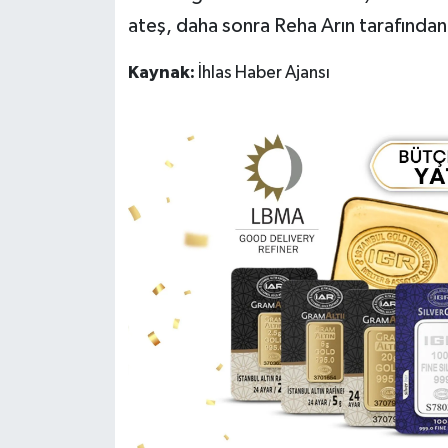
ateş, daha sonra Reha Arın tarafından
Kaynak:
İhlas Haber Ajansı