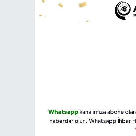
Whatsapp
kanalımıza abone olar
haberdar olun.
Whatsapp İhbar H