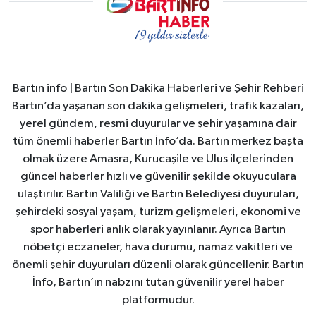
Bartın info | Bartın Son Dakika Haberleri ve Şehir Rehberi
Bartın’da yaşanan son dakika gelişmeleri, trafik kazaları,
yerel gündem, resmi duyurular ve şehir yaşamına dair
tüm önemli haberler Bartın İnfo’da. Bartın merkez başta
olmak üzere Amasra, Kurucaşile ve Ulus ilçelerinden
güncel haberler hızlı ve güvenilir şekilde okuyuculara
ulaştırılır. Bartın Valiliği ve Bartın Belediyesi duyuruları,
şehirdeki sosyal yaşam, turizm gelişmeleri, ekonomi ve
spor haberleri anlık olarak yayınlanır. Ayrıca Bartın
nöbetçi eczaneler, hava durumu, namaz vakitleri ve
önemli şehir duyuruları düzenli olarak güncellenir. Bartın
İnfo, Bartın’ın nabzını tutan güvenilir yerel haber
platformudur.