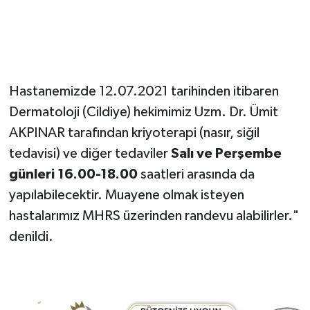
Hastanemizde 12.07.2021 tarihinden itibaren
Dermatoloji (Cildiye) hekimimiz Uzm. Dr. Ümit
AKPINAR tarafından kriyoterapi (nasır, siğil
tedavisi) ve diğer tedaviler
Salı ve Perşembe
günleri 16.00-18.00
saatleri arasında da
yapılabilecektir. Muayene olmak isteyen
hastalarımız MHRS üzerinden randevu alabilirler."
denildi.