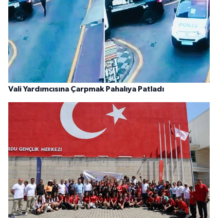
Vali Yardımcısına Çarpmak Pahalıya Patladı