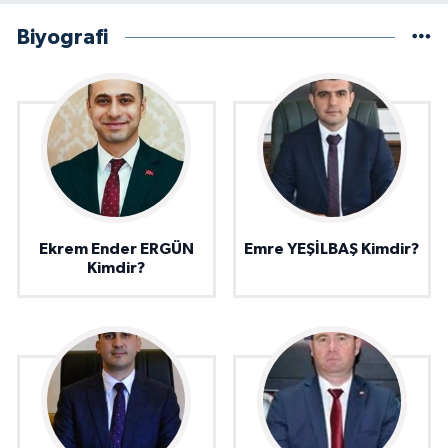
Biyografi
Ekrem Ender ERGÜN
Emre YEŞİLBAŞ Kimdir?
Kimdir?