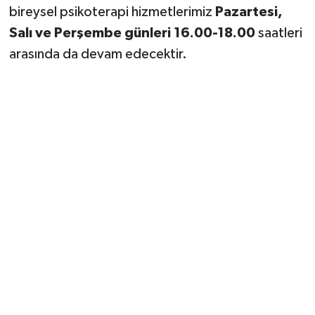
bireysel psikoterapi hizmetlerimiz
Pazartesi,
Salı ve Perşembe günleri 16.00-18.00
saatleri
arasında da devam edecektir.