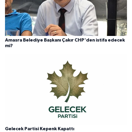
Amasra Belediye Başkanı Çakır CHP'den istifa edecek
mi?
Gelecek Partisi Kepenk Kapattı