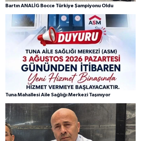
Bartın ANALİG Bocce Türkiye Şampiyonu Oldu
Tuna Mahallesi Aile Sağlığı Merkezi Taşınıyor