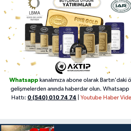
Whatsapp
kanalımıza abone olarak Bartın'daki 
gelişmelerden anında haberdar olun.
Whatsapp 
Hattı:
0 (540) 010 74 74
|
Youtube Haber Vide