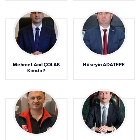
Mehmet Anıl ÇOLAK
Hüseyin ADATEPE
Kimdir?