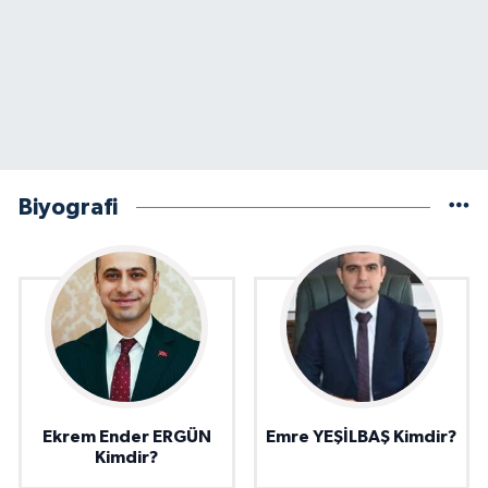
Biyografi
Ekrem Ender ERGÜN
Emre YEŞİLBAŞ Kimdir?
Kimdir?