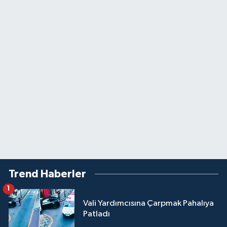
Trend Haberler
1
Vali Yardımcısına Çarpmak Pahalıya
Patladı