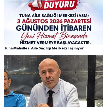
Tuna Mahallesi Aile Sağlığı Merkezi Taşınıyor