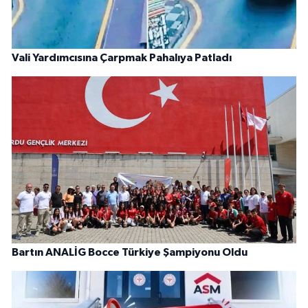
Vali Yardımcısına Çarpmak Pahalıya Patladı
Bartın ANALİG Bocce Türkiye Şampiyonu Oldu