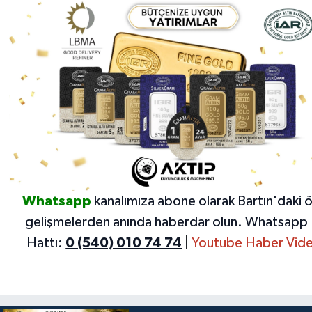
Whatsapp
kanalımıza abone olarak Bartın'daki 
gelişmelerden anında haberdar olun.
Whatsapp 
Hattı:
0 (540) 010 74 74
|
Youtube Haber Vide