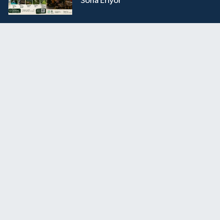
Sona Eriyor