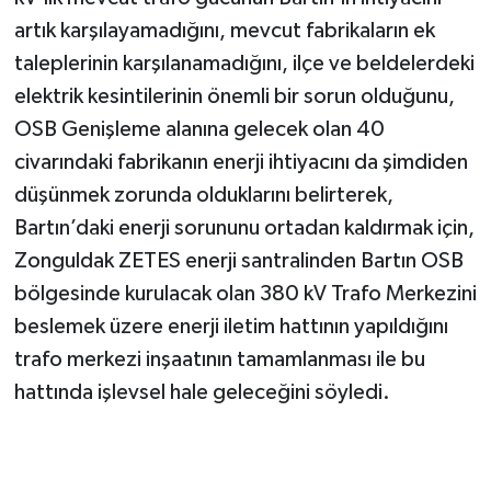
artık karşılayamadığını, mevcut fabrikaların ek
taleplerinin karşılanamadığını, ilçe ve beldelerdeki
elektrik kesintilerinin önemli bir sorun olduğunu,
OSB Genişleme alanına gelecek olan 40
civarındaki fabrikanın enerji ihtiyacını da şimdiden
düşünmek zorunda olduklarını belirterek,
Bartın’daki enerji sorununu ortadan kaldırmak için,
Zonguldak ZETES enerji santralinden Bartın OSB
bölgesinde kurulacak olan 380 kV Trafo Merkezini
beslemek üzere enerji iletim hattının yapıldığını
trafo merkezi inşaatının tamamlanması ile bu
hattında işlevsel hale geleceğini söyledi.