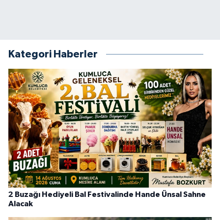
Kategori Haberler
2 Buzağı Hediyeli Bal Festivalinde Hande Ünsal Sahne
Alacak