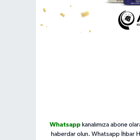
Whatsapp
kanalımıza abone olar
haberdar olun.
Whatsapp İhbar H