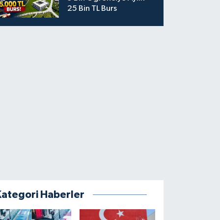
25 Bin TL Burs
Kategori Haberler