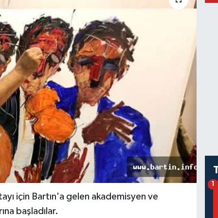
1
tayı için Bartın'a gelen akademisyen ve
ına başladılar.