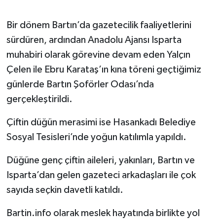
Bir dönem Bartın’da gazetecilik faaliyetlerini
sürdüren, ardından Anadolu Ajansı Isparta
muhabiri olarak görevine devam eden Yalçın
Çelen ile Ebru Karataş’ın kına töreni geçtiğimiz
günlerde Bartın Şoförler Odası’nda
gerçekleştirildi.
Çiftin düğün merasimi ise Hasankadı Belediye
Sosyal Tesisleri’nde yoğun katılımla yapıldı.
Düğüne genç çiftin aileleri, yakınları, Bartın ve
Isparta’dan gelen gazeteci arkadaşları ile çok
sayıda seçkin davetli katıldı.
Bartin.info olarak meslek hayatında birlikte yol