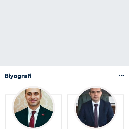
Biyografi