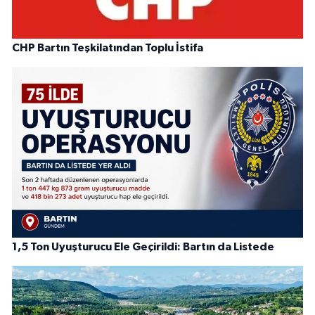
CHP Bartın Teşkilatından Toplu İstifa
1,5 Ton Uyuşturucu Ele Geçirildi: Bartın da Listede