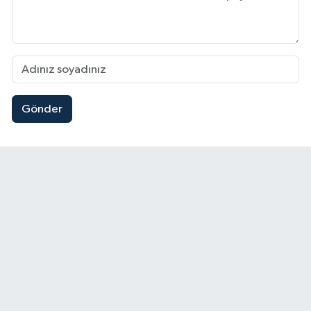
Gönder