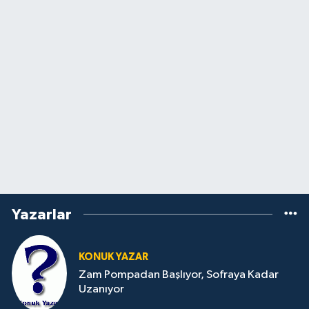
Yazarlar
KONUK YAZAR
Zam Pompadan Başlıyor, Sofraya Kadar
Uzanıyor