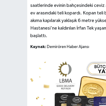
saatlerinde evinin bahçesindeki ceviz 
ev arasındaki teli kopardı. Kopan teli 
akıma kapılarak yaklaşık 6 metre yükse
Hastanesi'ne kaldırılan İrfan Tek yaşamı
başlattı.
Kaynak:
Demirören Haber Ajansı