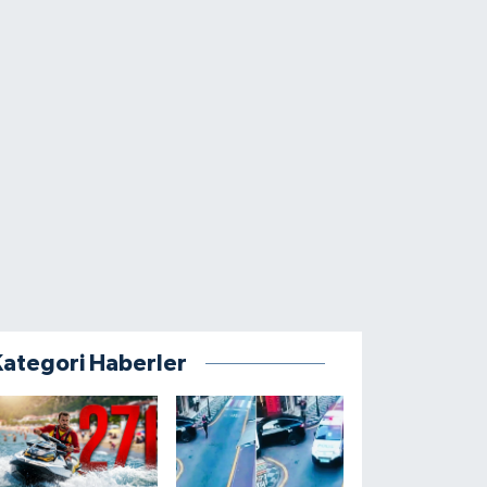
Kategori Haberler