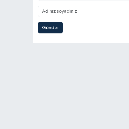
Gönder