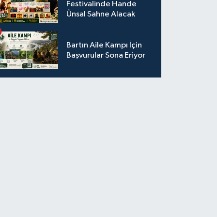
Festivalinde Hande
Ünsal Sahne Alacak
Bartın Aile Kampı İçin
Başvurular Sona Eriyor