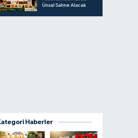
Ünsal Sahne Alacak
Kategori Haberler