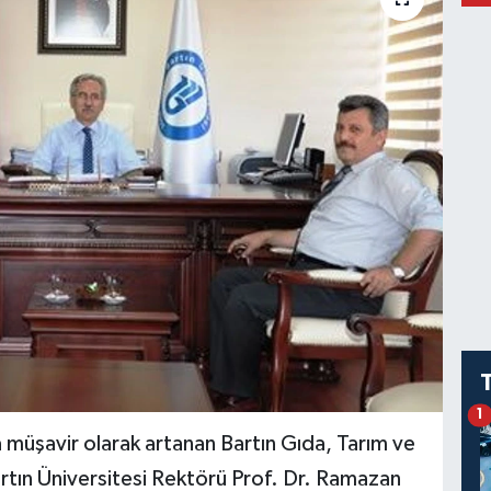
1
 müşavir olarak artanan Bartın Gıda, Tarım ve
rtın Üniversitesi Rektörü Prof. Dr. Ramazan