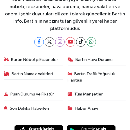
nöbetçi eczaneler, hava durumu, namaz vakitleri ve
önemli şehir duyuruları düzenli olarak güncellenir. Bartın
İnfo, Bartın’ın nabzını tutan güvenilir yerel haber
platformudur.
Bartın Nöbetçi Eczaneler
Bartın Hava Durumu
Bartin Namaz Vakitleri
Bartın Trafik Yoğunluk
Haritası
Puan Durumu ve Fikstür
Tüm Manşetler
Son Dakika Haberleri
Haber Arşivi