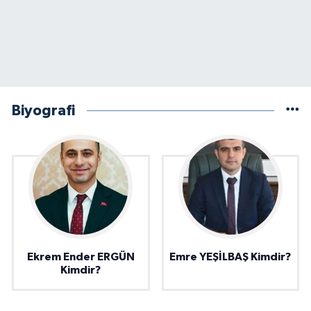
Biyografi
Ekrem Ender ERGÜN
Emre YEŞİLBAŞ Kimdir?
Kimdir?