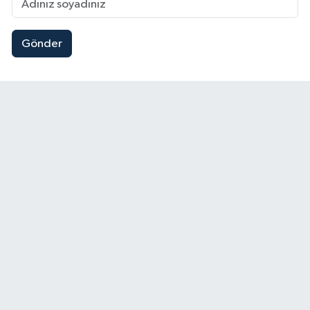
Gönder