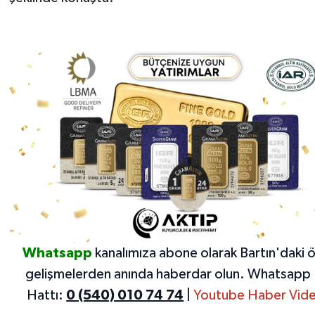
Whatsapp
kanalımıza abone olarak Bartın'daki 
gelişmelerden anında haberdar olun.
Whatsapp 
Hattı:
0 (540) 010 74 74
|
Youtube Haber Vide