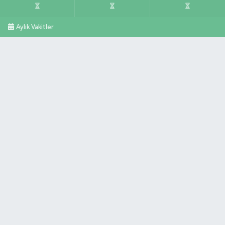
Aylık Vakitler