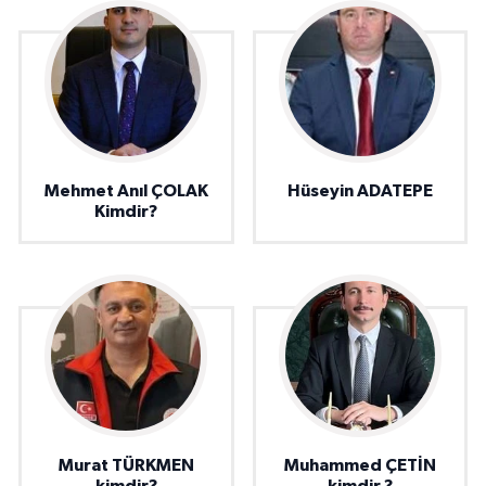
Mehmet Anıl ÇOLAK
Hüseyin ADATEPE
Kimdir?
Murat TÜRKMEN
Muhammed ÇETİN