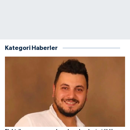
Kategori Haberler