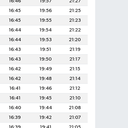
16:46
19:57
21:27
16:45
19:56
21:25
16:45
19:55
21:23
16:44
19:54
21:22
16:44
19:53
21:20
16:43
19:51
21:19
16:43
19:50
21:17
16:42
19:49
21:15
16:42
19:48
21:14
16:41
19:46
21:12
16:41
19:45
21:10
16:40
19:44
21:08
16:39
19:42
21:07
16:39
19:41
21:05