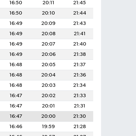
16:50
20:11
21:45
16:50
20:10
21:44
16:49
20:09
21:43
16:49
20:08
21:41
16:49
20:07
21:40
16:49
20:06
21:38
16:48
20:05
21:37
16:48
20:04
21:36
16:48
20:03
21:34
16:47
20:02
21:33
16:47
20:01
21:31
16:47
20:00
21:30
16:46
19:59
21:28