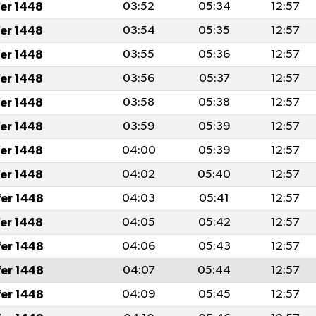
fer 1448
03:52
05:34
12:57
fer 1448
03:54
05:35
12:57
fer 1448
03:55
05:36
12:57
fer 1448
03:56
05:37
12:57
fer 1448
03:58
05:38
12:57
fer 1448
03:59
05:39
12:57
fer 1448
04:00
05:39
12:57
fer 1448
04:02
05:40
12:57
fer 1448
04:03
05:41
12:57
fer 1448
04:05
05:42
12:57
fer 1448
04:06
05:43
12:57
fer 1448
04:07
05:44
12:57
fer 1448
04:09
05:45
12:57