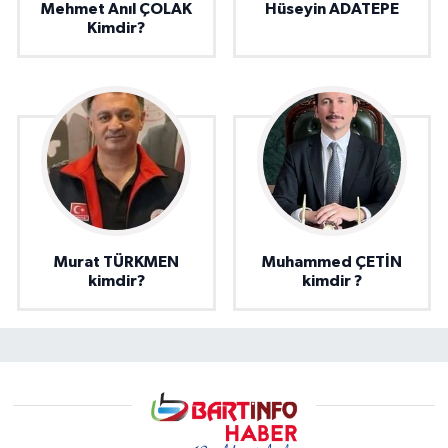
Mehmet Anıl ÇOLAK
Hüseyin ADATEPE
Kimdir?
Murat TÜRKMEN
Muhammed ÇETİN
kimdir?
kimdir ?