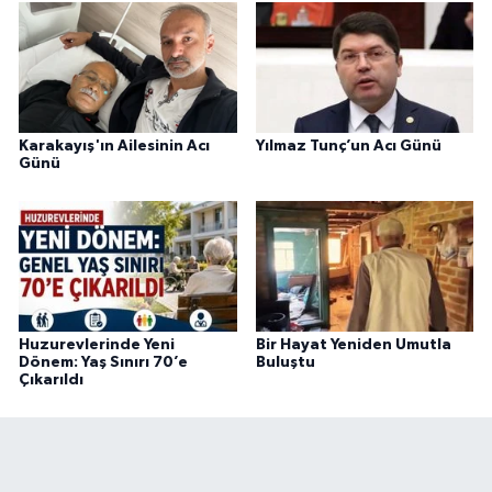
Karakayış'ın Ailesinin Acı
Yılmaz Tunç’un Acı Günü
Günü
Huzurevlerinde Yeni
Bir Hayat Yeniden Umutla
Dönem: Yaş Sınırı 70’e
Buluştu
Çıkarıldı