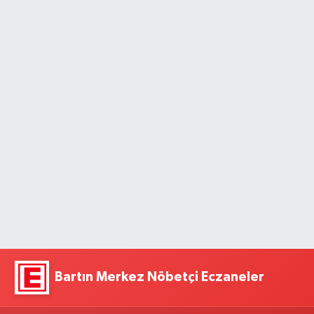
Bartın Merkez Nöbetçi Eczaneler