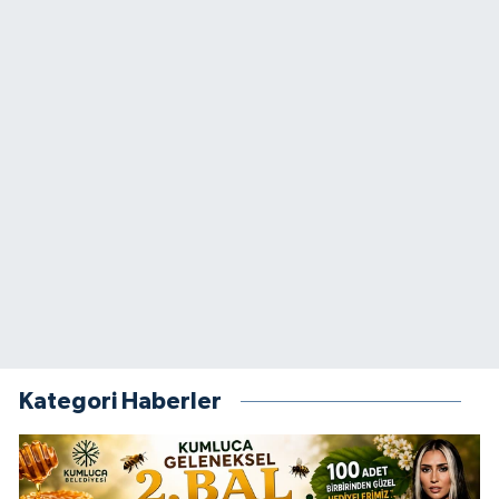
Kategori Haberler