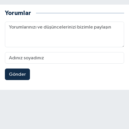
Yorumlar
Gönder