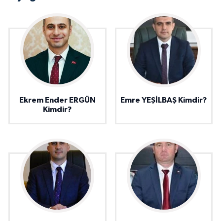
Ekrem Ender ERGÜN
Emre YEŞİLBAŞ Kimdir?
Kimdir?