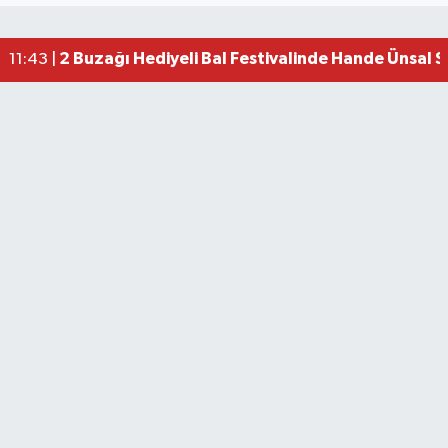
2 Buzağı Hediyeli Bal Festivalinde Hande Ünsal 
11:43 |