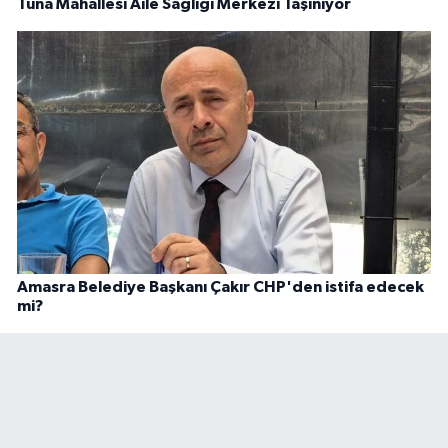
Tuna Mahallesi Aile Sağlığı Merkezi Taşınıyor
Amasra Belediye Başkanı Çakır CHP'den istifa edecek
mi?