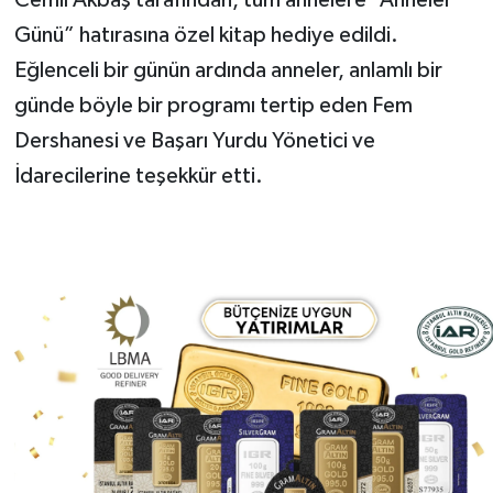
Günü” hatırasına özel kitap hediye edildi.
Eğlenceli bir günün ardında anneler, anlamlı bir
günde böyle bir programı tertip eden Fem
Dershanesi ve Başarı Yurdu Yönetici ve
İdarecilerine teşekkür etti.