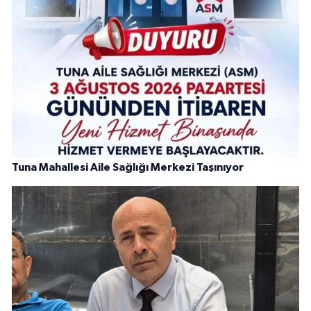
Tuna Mahallesi Aile Sağlığı Merkezi Taşınıyor