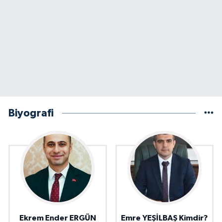
Biyografi
Ekrem Ender ERGÜN
Emre YEŞİLBAŞ Kimdir?