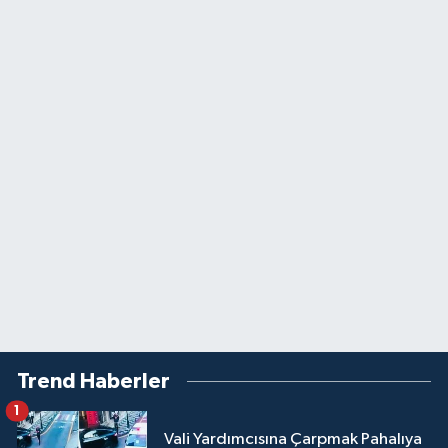
Trend Haberler
1
Vali Yardımcısına Çarpmak Pahalıya