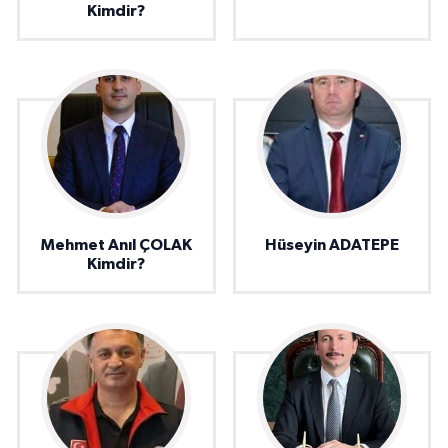
Kimdir?
Mehmet Anıl ÇOLAK
Hüseyin ADATEPE
Kimdir?