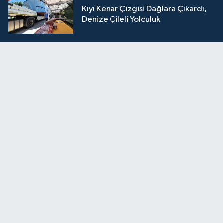
Kıyı Kenar Çizgisi Dağlara Çıkardı,
Denize Çileli Yolculuk