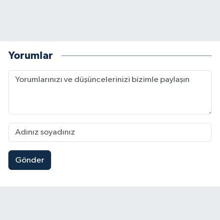
Yorumlar
Gönder