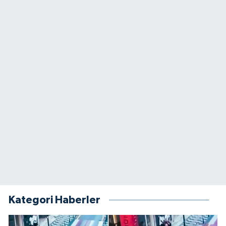
Kategori Haberler