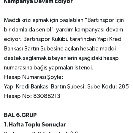
Kampanya Devam Ediyor
Maddi krizi aşmak için başlatılan "Bartınspor için
bir damla da sen ol" yardım kampanyası devam
ediyor. Bartınspor Kulübü tarafından Yapı Kredi
Bankası Bartın Şubesine açılan hesaba maddi
destek sağlamak isteyenlerin aşağıdaki hesap
numarasına bağış yapmaları istendi.
Hesap Numarası Şöyle:
Yapı Kredi Bankası Bartın Şubesi: Şube Kodu: 285
Hesap No: 83088213
BAL 6.GRUP
1.Hafta Toplu Sonuçlar