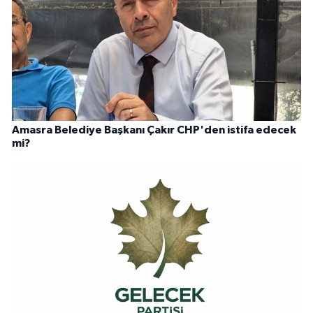
Amasra Belediye Başkanı Çakır CHP'den istifa edecek
mi?