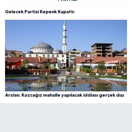
Gelecek Partisi Kepenk Kapattı
Arslan: Kozcağız mahalle yapılacak iddiası gerçek dışı