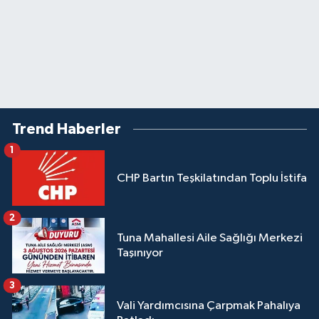
Trend Haberler
1
CHP Bartın Teşkilatından Toplu İstifa
2
Tuna Mahallesi Aile Sağlığı Merkezi
Taşınıyor
3
Vali Yardımcısına Çarpmak Pahalıya