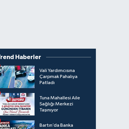
Trend Haberler
Vali Yardımcısına
Çarpmak Pahalıya
Patladı
Tuna Mahallesi Aile
Sağlığı Merkezi
Taşınıyor
Bartın’da Banka