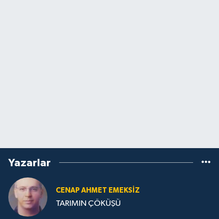
Yazarlar
CENAP AHMET EMEKSİZ
TARIMIN ÇÖKÜŞÜ