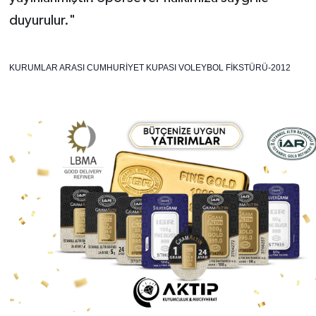
duyurulur."
KURUMLAR ARASI CUMHURİYET KUPASI VOLEYBOL FİKSTÜRÜ-2012