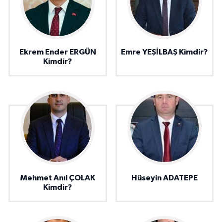
Ekrem Ender ERGÜN
Emre YEŞİLBAŞ Kimdir?
Kimdir?
Mehmet Anıl ÇOLAK
Hüseyin ADATEPE
Kimdir?