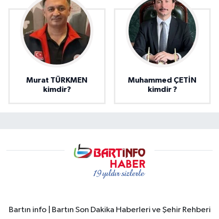
Murat TÜRKMEN
Muhammed ÇETİN
kimdir?
kimdir ?
Bartın info | Bartın Son Dakika Haberleri ve Şehir Rehberi