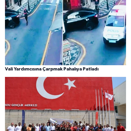
Vali Yardımcısına Çarpmak Pahalıya Patladı