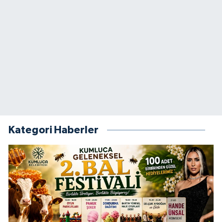
Kategori Haberler