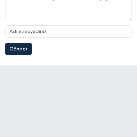
Gönder