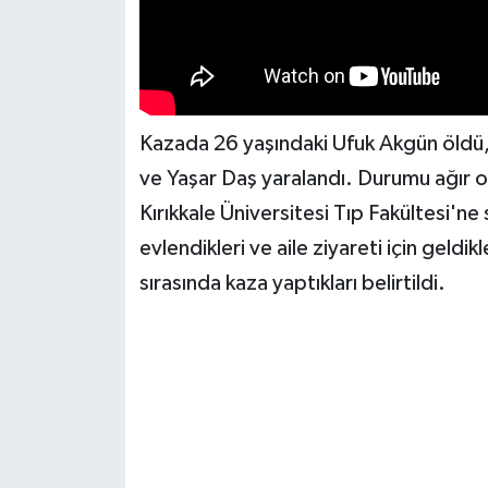
Kazada 26 yaşındaki Ufuk Akgün öldü
ve Yaşar Daş yaralandı. Durumu ağır 
Kırıkkale Üniversitesi Tıp Fakültesi'ne 
evlendikleri ve aile ziyareti için geld
sırasında kaza yaptıkları belirtildi.