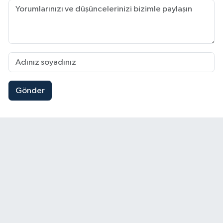
Gönder