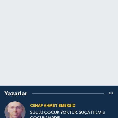
Yazarlar
CENAP AHMET EMEKSİZ
SUÇLU ÇOCUK YOKTUR; SUÇA İTİLMİŞ