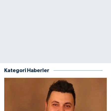
Kategori Haberler