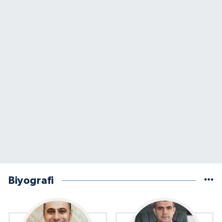
Biyografi