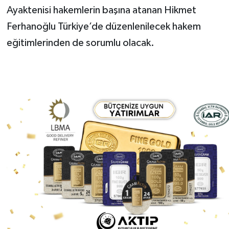
Ayaktenisi hakemlerin başına atanan Hikmet
Ferhanoğlu Türkiye’de düzenlenilecek hakem
eğitimlerinden de sorumlu olacak.