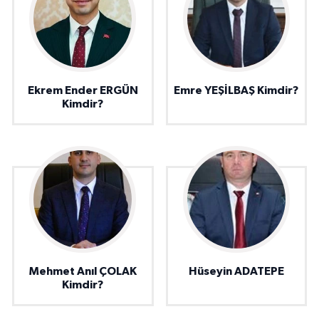
Ekrem Ender ERGÜN
Emre YEŞİLBAŞ Kimdir?
Kimdir?
Mehmet Anıl ÇOLAK
Hüseyin ADATEPE
Kimdir?