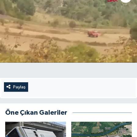
Paylaş
Öne Çıkan Galeriler