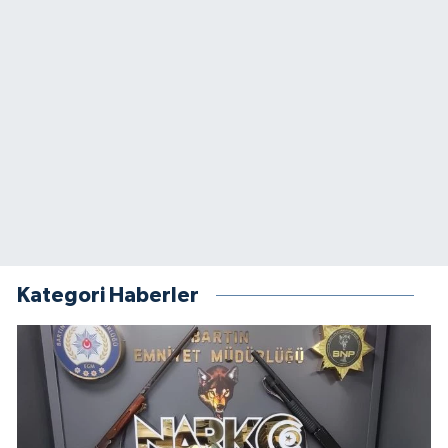
Kategori Haberler