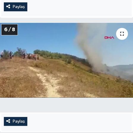
Paylaş
6 / 8
Paylaş