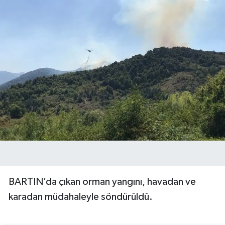
BARTIN’da çıkan orman yangını, havadan ve
karadan müdahaleyle söndürüldü.