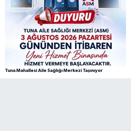
Tuna Mahallesi Aile Sağlığı Merkezi Taşınıyor