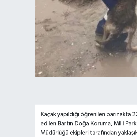
Kaçak yapıldığı öğrenilen barınakta 2
edilen Bartın Doğa Koruma, Milli Par
Müdürlüğü ekipleri tarafından yaklaşık