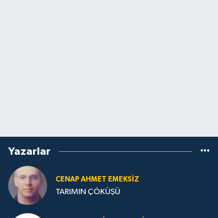
Yazarlar
CENAP AHMET EMEKSİZ
TARIMIN ÇÖKÜŞÜ