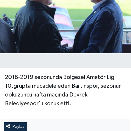
2018-2019 sezonunda Bölgesel Amatör Lig
10.grupta mücadele eden Bartınspor, sezonun
dokuzuncu hafta maçında Devrek
Belediyespor'u konuk etti.
Paylaş