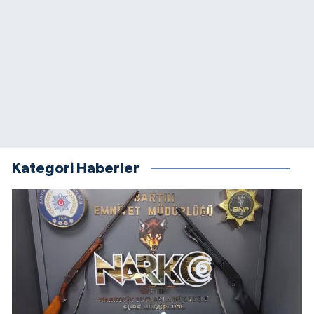
Kategori Haberler