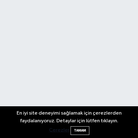
En iyi site deneyimi sağlamak için çerezlerden
faydalanıyoruz. Detaylar için lütfen tıklayın.
Çerezler
TAMAM