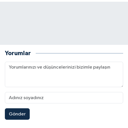
Yorumlar
Gönder