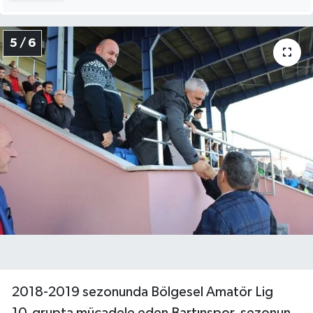
5 / 6
2018-2019 sezonunda Bölgesel Amatör Lig