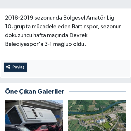
2018-2019 sezonunda Bölgesel Amatör Lig
10.grupta mücadele eden Bartınspor, sezonun
dokuzuncu hafta maçında Devrek
Belediyespor'a 3-1 mağlup oldu.
Paylaş
Öne Çıkan Galeriler