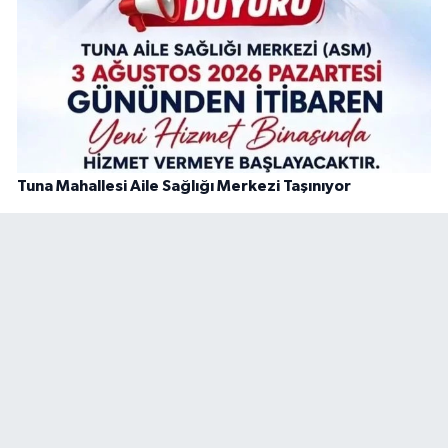
Tuna Mahallesi Aile Sağlığı Merkezi Taşınıyor