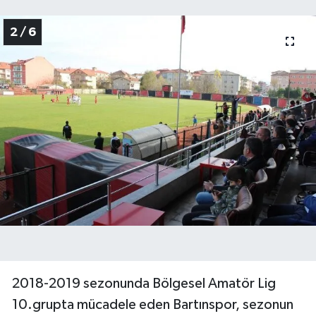
2 / 6
2018-2019 sezonunda Bölgesel Amatör Lig
10.grupta mücadele eden Bartınspor, sezonun