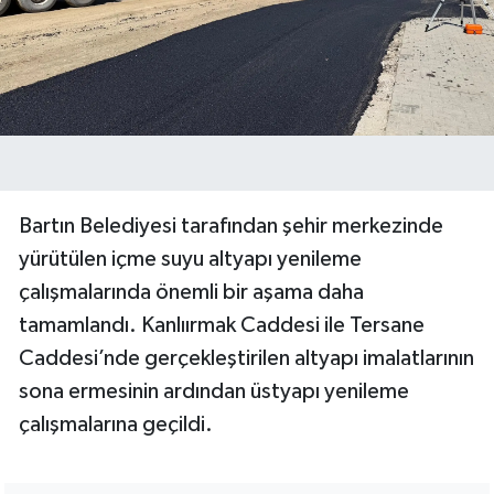
Bartın Belediyesi tarafından şehir merkezinde
yürütülen içme suyu altyapı yenileme
çalışmalarında önemli bir aşama daha
tamamlandı. Kanlıırmak Caddesi ile Tersane
Caddesi’nde gerçekleştirilen altyapı imalatlarının
sona ermesinin ardından üstyapı yenileme
çalışmalarına geçildi.