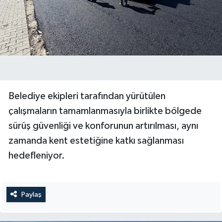
Belediye ekipleri tarafından yürütülen
çalışmaların tamamlanmasıyla birlikte bölgede
sürüş güvenliği ve konforunun artırılması, aynı
zamanda kent estetiğine katkı sağlanması
hedefleniyor.
Paylaş