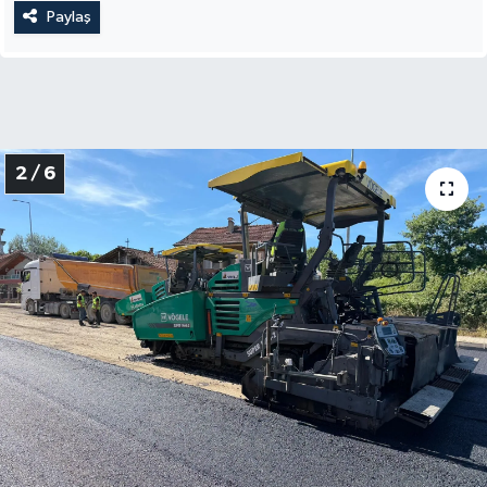
Paylaş
2 / 6