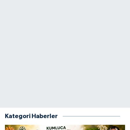
Kategori Haberler