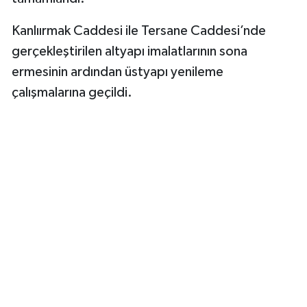
Kanlıırmak Caddesi ile Tersane Caddesi’nde
gerçekleştirilen altyapı imalatlarının sona
ermesinin ardından üstyapı yenileme
çalışmalarına geçildi.