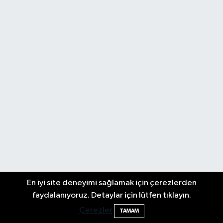
En iyi site deneyimi sağlamak için çerezlerden
faydalanıyoruz. Detaylar için lütfen tıklayın.
Çerezler
TAMAM