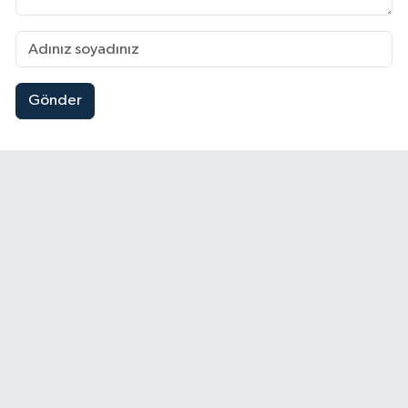
Gönder