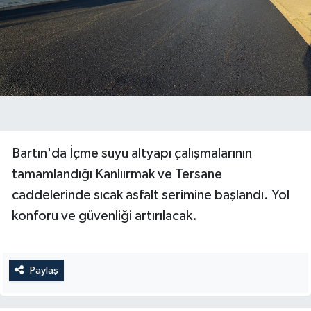
Bartın'da İçme suyu altyapı çalışmalarının
tamamlandığı Kanlıırmak ve Tersane
caddelerinde sıcak asfalt serimine başlandı. Yol
konforu ve güvenliği artırılacak.
Paylaş