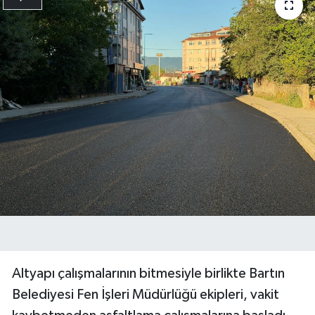
Altyapı çalışmalarının bitmesiyle birlikte Bartın
Belediyesi Fen İşleri Müdürlüğü ekipleri, vakit