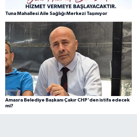
Tuna Mahallesi Aile Sağlığı Merkezi Taşınıyor
Amasra Belediye Başkanı Çakır CHP'den istifa edecek
mi?