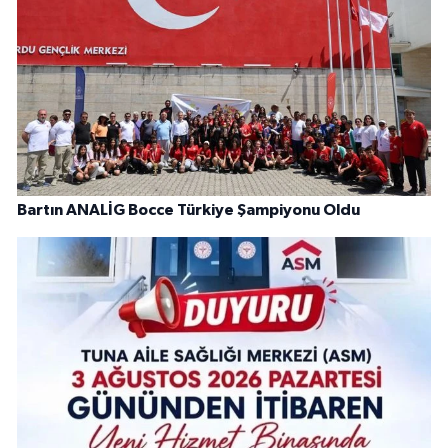
Bartın ANALİG Bocce Türkiye Şampiyonu Oldu