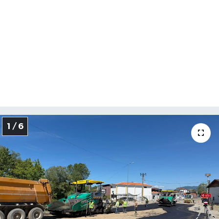
1 / 6