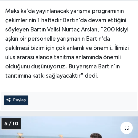
Meksika’da yayınlanacak yarışma programının
çekimlerinin 1 haftadır Bartın’da devam ettiğini
söyleyen Bartın Valisi Nurtaç Arslan, “200 kişiyi
aşkın bir personelle yarışmanın Bartın’da
çekilmesi bizim için çok anlamlı ve önemli. İlimizi
uluslararası alanda tanıtma anlamında önemli
olduğunu düşünüyoruz. Bu yarışma Bartın’ın
tanıtımına katkı sağlayacaktır" dedi.
Paylaş
5 / 10