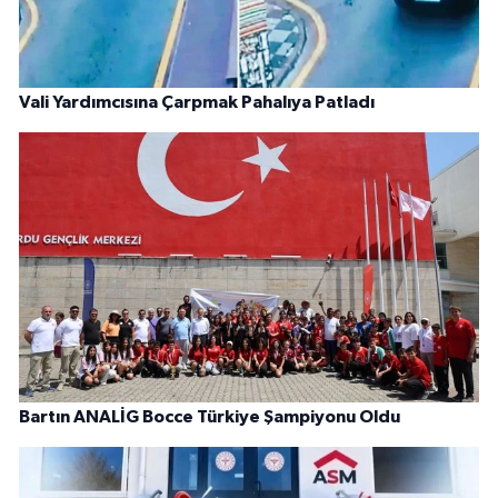
Vali Yardımcısına Çarpmak Pahalıya Patladı
Bartın ANALİG Bocce Türkiye Şampiyonu Oldu