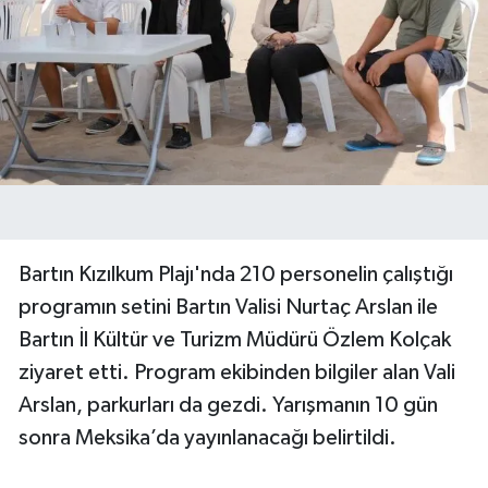
Bartın Kızılkum Plajı'nda 210 personelin çalıştığı
programın setini Bartın Valisi Nurtaç Arslan ile
Bartın İl Kültür ve Turizm Müdürü Özlem Kolçak
ziyaret etti. Program ekibinden bilgiler alan Vali
Arslan, parkurları da gezdi. Yarışmanın 10 gün
sonra Meksika’da yayınlanacağı belirtildi.