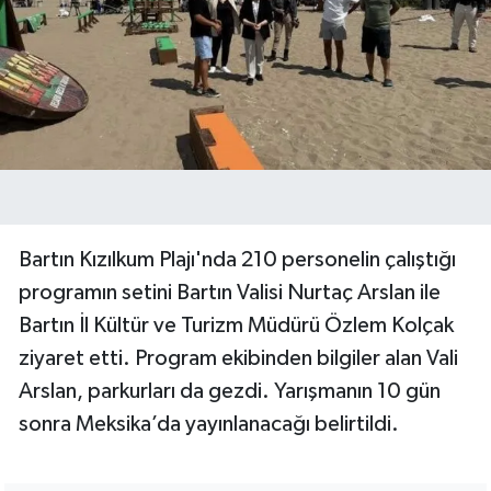
Bartın Kızılkum Plajı'nda 210 personelin çalıştığı
programın setini Bartın Valisi Nurtaç Arslan ile
Bartın İl Kültür ve Turizm Müdürü Özlem Kolçak
ziyaret etti. Program ekibinden bilgiler alan Vali
Arslan, parkurları da gezdi. Yarışmanın 10 gün
sonra Meksika’da yayınlanacağı belirtildi.