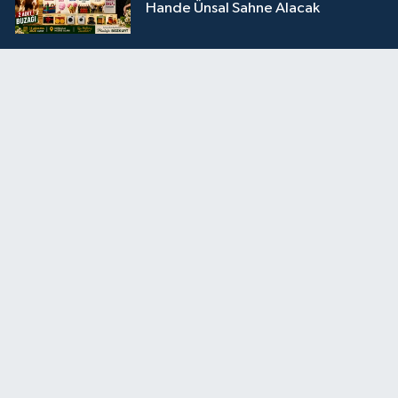
Hande Ünsal Sahne Alacak