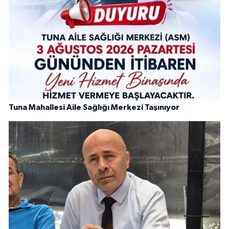
Tuna Mahallesi Aile Sağlığı Merkezi Taşınıyor