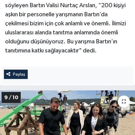
söyleyen Bartın Valisi Nurtaç Arslan, “200 kişiyi
aşkın bir personelle yarışmanın Bartın’da
çekilmesi bizim için çok anlamlı ve önemli. İlimizi
uluslararası alanda tanıtma anlamında önemli
olduğunu düşünüyoruz. Bu yarışma Bartın’ın
tanıtımına katkı sağlayacaktır" dedi.
Paylaş
9 / 10