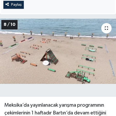
Paylaş
8 / 10
Meksika’da yayınlanacak yarışma programının
çekimlerinin 1 haftadır Bartın’da devam ettiğini