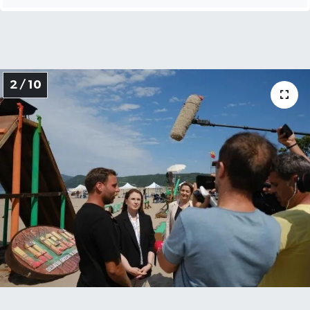
2 / 10