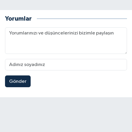
Yorumlar
Gönder