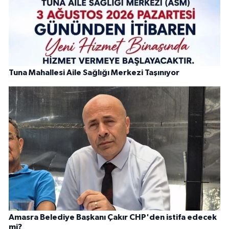
Tuna Mahallesi Aile Sağlığı Merkezi Taşınıyor
Amasra Belediye Başkanı Çakır CHP'den istifa edecek
mi?