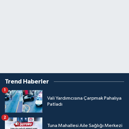
Trend Haberler
1
Vali Yardımcısına Çarpmak Pahalıya
Patladı
2
Tuna Mahallesi Aile Sağlığı Merkezi