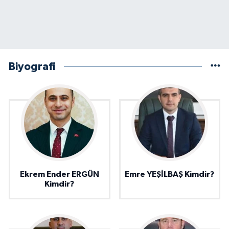
Biyografi
Ekrem Ender ERGÜN
Emre YEŞİLBAŞ Kimdir?
Kimdir?