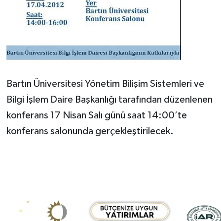
Bartın Üniversitesi Yönetim Bilişim Sistemleri ve
Bilgi İşlem Daire Başkanlığı tarafından düzenlenen
konferans 17 Nisan Salı günü saat 14:00’te
konferans salonunda gerçekleştirilecek.