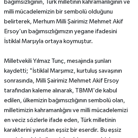
bağımsızlığının, Türk milletinin kahramanlığının ve
milli mücadelemizin bir sembolü olduğunu
belirterek, Merhum Milli Şairimiz Mehmet Akif
Ersoy'un bağımsızlığımızın yegane ifadesini
İstiklal Marşıyla ortaya koymuştur.
Milletvekili Yılmaz Tunç, mesajında şunları
kaydetti; "İstiklal Marşımız, kurtuluş savaşının
sonrasında, Milli Şairimiz Mehmet Akif Ersoy
tarafından kaleme alınarak, TBMM'de kabul
edilen, ülkemizin bağımsızlığının sembolü olan,
milletimizin kahramanlığını ve milli mücadelemizi
en veciz sözlerle ifade eden, Türk milletinin
karakterini yansıtan eşsiz bir eserdir. Bu eşsiz