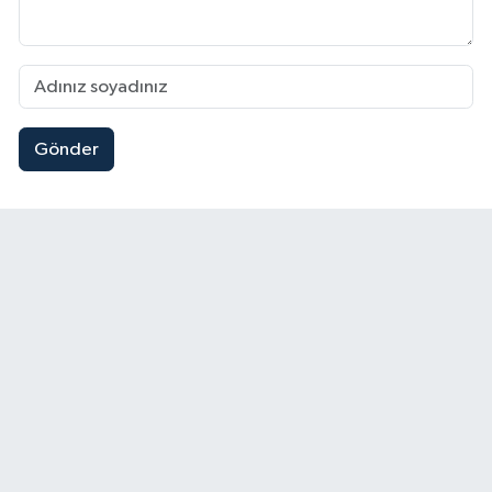
Gönder