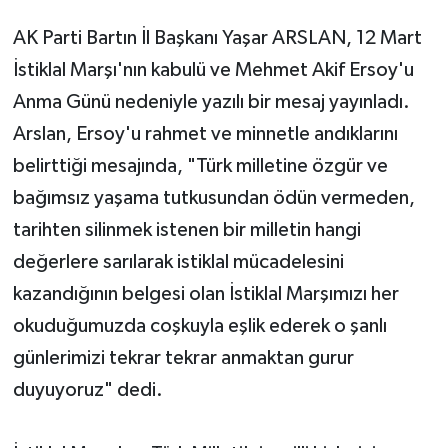
AK Parti Bartın İl Başkanı Yaşar ARSLAN, 12 Mart
İstiklal Marşı'nın kabulü ve Mehmet Akif Ersoy'u
Anma Günü nedeniyle yazılı bir mesaj yayınladı.
Arslan, Ersoy'u rahmet ve minnetle andıklarını
belirttiği mesajında, "Türk milletine özgür ve
bağımsız yaşama tutkusundan ödün vermeden,
tarihten silinmek istenen bir milletin hangi
değerlere sarılarak istiklal mücadelesini
kazandığının belgesi olan İstiklal Marşımızı her
okuduğumuzda coşkuyla eşlik ederek o şanlı
günlerimizi tekrar tekrar anmaktan gurur
duyuyoruz" dedi.