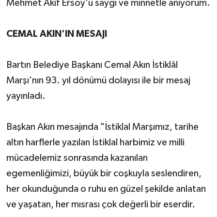
Mehmet Akif Ersoy'u saygı ve minnetle anıyorum.
CEMAL AKIN'IN MESAJI
Bartın Belediye Başkanı Cemal Akın İstiklâl
Marşı'nın 93. yıl dönümü dolayısı ile bir mesaj
yayınladı.
Başkan Akın mesajında "İstiklal Marşımız, tarihe
altın harflerle yazılan İstiklal harbimiz ve milli
mücadelemiz sonrasında kazanılan
egemenliğimizi, büyük bir coşkuyla seslendiren,
her okunduğunda o ruhu en güzel şekilde anlatan
ve yaşatan, her mısrası çok değerli bir eserdir.