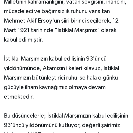
Milletinin kahramanlığını, vatan sevgisini, inancını,
mücadeleci ve bağımsızlık ruhunu yansıtan
Mehmet Akif Ersoy'un şiiri birinci seçilerek, 12
Mart 1921 tarihinde "İstiklal Marşımız" olarak
kabul edilmiştir.
İstiklal Marşımızın kabul edilişinin 93'üncü
yıldönümünde, Atamızın ilkeleri kılavuz, İstiklal
Marşımızın bütünleştirici ruhu ise hala o günkü
gücüyle ilham kaynağımız olmaya devam
etmektedir.
Bu düşüncelerle; İstiklal Marşımızın kabul edilişinin
93'üncü yıldönümünü kutluyor, değerli şairimiz