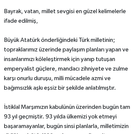
Bayrak, vatan, millet sevgisi en güzel kelimelerle
ifade edilmiş,
Büyük Atatürk önderliğindeki Türk milletinin;
topraklarımız üzerinde paylaşım planları yapan ve
insanlarımızı köleleştirmek için yanıp tutuşan
emperyalist güçlere, mandacı zihniyete ve zulme
karşı onurlu duruşu, milli mücadele azmi ve
bağımsızlık aşkı eşsiz bir şekilde anlatılmıştır.
İstiklal Marşımızın kabulünün üzerinden bugün tam
93 yıl geçmiştir. 93 yılda ülkemizi yok etmeyi
başaramayanlar, bugün sinsi planlarla, milletimizin