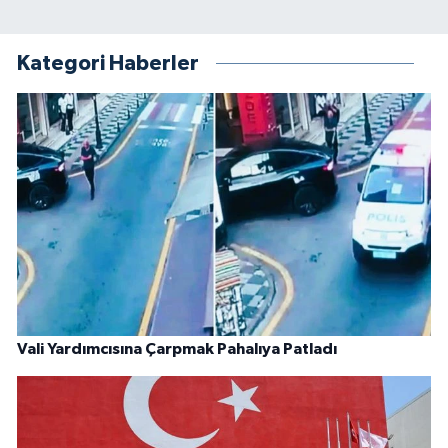
Kategori Haberler
Vali Yardımcısına Çarpmak Pahalıya Patladı