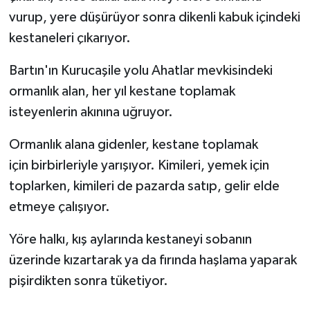
vurup, yere düşürüyor sonra dikenli kabuk içindeki
kestaneleri çıkarıyor.
Bartın'ın Kurucaşile yolu Ahatlar mevkisindeki
ormanlık alan, her yıl kestane toplamak
isteyenlerin akınına uğruyor.
Ormanlık alana gidenler, kestane toplamak
için birbirleriyle yarışıyor. Kimileri, yemek için
toplarken, kimileri de pazarda satıp, gelir elde
etmeye çalışıyor.
Yöre halkı, kış aylarında kestaneyi sobanın
üzerinde kızartarak ya da fırında haşlama yaparak
pişirdikten sonra tüketiyor.