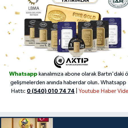
Whatsapp
kanalımıza abone olarak Bartın'daki 
gelişmelerden anında haberdar olun.
Whatsapp 
Hattı:
0 (540) 010 74 74
|
Youtube Haber Vide