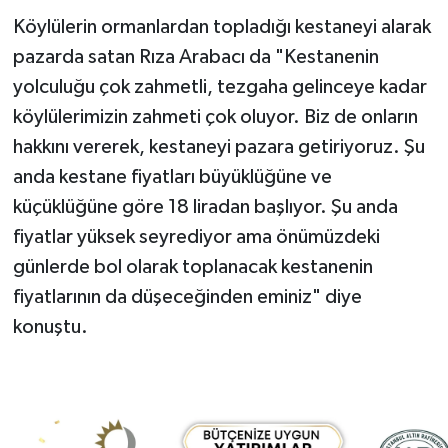
Köylülerin ormanlardan topladığı kestaneyi alarak
pazarda satan Rıza Arabacı da "Kestanenin
yolculuğu çok zahmetli, tezgaha gelinceye kadar
köylülerimizin zahmeti çok oluyor. Biz de onların
hakkını vererek, kestaneyi pazara getiriyoruz. Şu
anda kestane fiyatları büyüklüğüne ve
küçüklüğüne göre 18 liradan başlıyor. Şu anda
fiyatlar yüksek seyrediyor ama önümüzdeki
günlerde bol olarak toplanacak kestanenin
fiyatlarının da düşeceğinden eminiz" diye
konuştu.