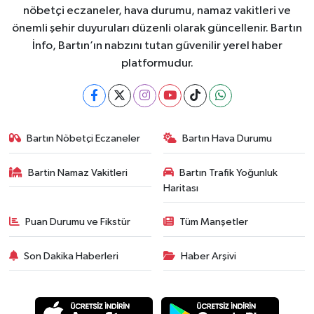
nöbetçi eczaneler, hava durumu, namaz vakitleri ve
önemli şehir duyuruları düzenli olarak güncellenir. Bartın
İnfo, Bartın’ın nabzını tutan güvenilir yerel haber
platformudur.
Bartın Nöbetçi Eczaneler
Bartın Hava Durumu
Bartin Namaz Vakitleri
Bartın Trafik Yoğunluk
Haritası
Puan Durumu ve Fikstür
Tüm Manşetler
Son Dakika Haberleri
Haber Arşivi