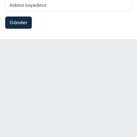
Gönder