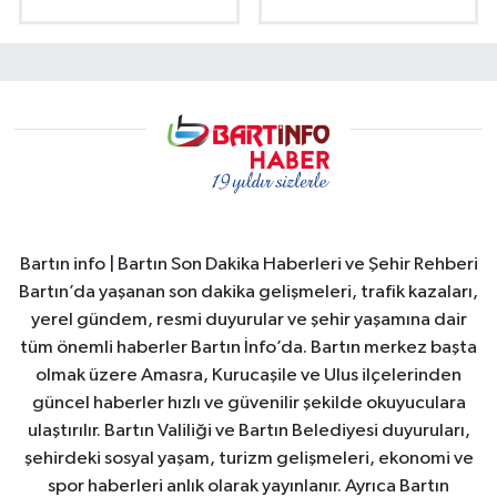
Bartın info | Bartın Son Dakika Haberleri ve Şehir Rehberi
Bartın’da yaşanan son dakika gelişmeleri, trafik kazaları,
yerel gündem, resmi duyurular ve şehir yaşamına dair
tüm önemli haberler Bartın İnfo’da. Bartın merkez başta
olmak üzere Amasra, Kurucaşile ve Ulus ilçelerinden
güncel haberler hızlı ve güvenilir şekilde okuyuculara
ulaştırılır. Bartın Valiliği ve Bartın Belediyesi duyuruları,
şehirdeki sosyal yaşam, turizm gelişmeleri, ekonomi ve
spor haberleri anlık olarak yayınlanır. Ayrıca Bartın