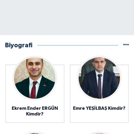
Biyografi
Ekrem Ender ERGÜN
Emre YEŞİLBAŞ Kimdir?
Kimdir?