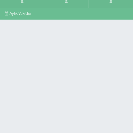
Aylık Vakitler