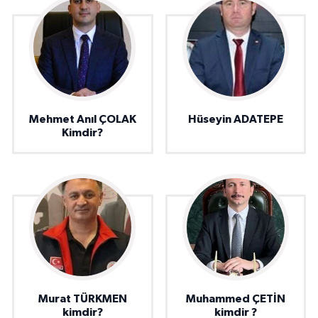
Mehmet Anıl ÇOLAK
Hüseyin ADATEPE
Kimdir?
Murat TÜRKMEN
Muhammed ÇETİN
kimdir?
kimdir ?