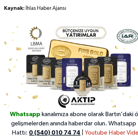
Kaynak:
İhlas Haber Ajansı
Whatsapp
kanalımıza abone olarak Bartın'daki 
gelişmelerden anında haberdar olun.
Whatsapp 
Hattı:
0 (540) 010 74 74
|
Youtube Haber Vide