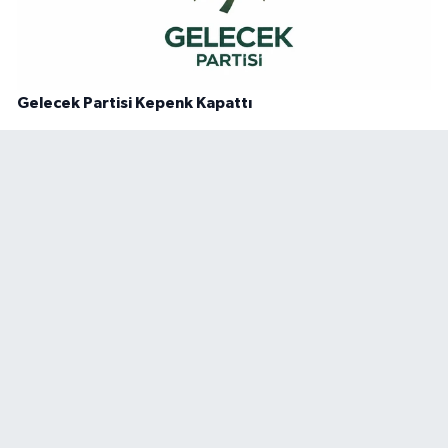
Gelecek Partisi Kepenk Kapattı