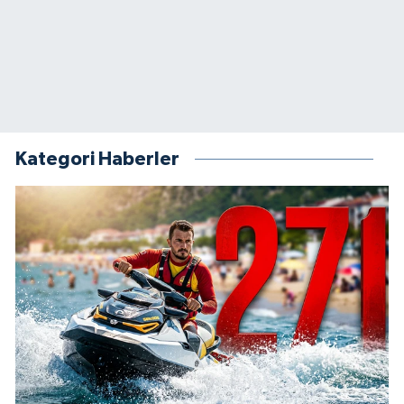
Kategori Haberler