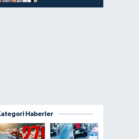
Kategori Haberler