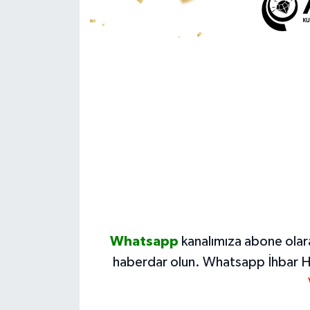
Whatsapp
kanalımıza abone olar
haberdar olun.
Whatsapp İhbar H