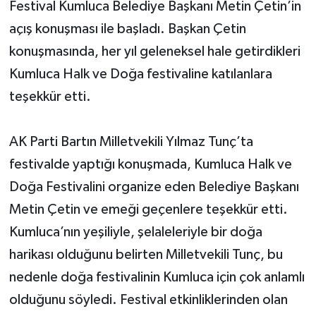
Festival Kumluca Belediye Başkanı Metin Çetin’in
açış konuşması ile başladı. Başkan Çetin
konuşmasında, her yıl geleneksel hale getirdikleri
Kumluca Halk ve Doğa festivaline katılanlara
teşekkür etti.
AK Parti Bartın Milletvekili Yılmaz Tunç’ta
festivalde yaptığı konuşmada, Kumluca Halk ve
Doğa Festivalini organize eden Belediye Başkanı
Metin Çetin ve emeği geçenlere teşekkür etti.
Kumluca’nın yeşiliyle, şelaleleriyle bir doğa
harikası olduğunu belirten Milletvekili Tunç, bu
nedenle doğa festivalinin Kumluca için çok anlamlı
olduğunu söyledi. Festival etkinliklerinden olan