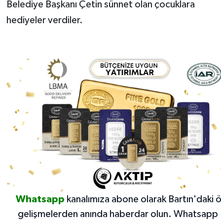
Belediye Başkanı Çetin sünnet olan çocuklara
hediyeler verdiler.
Whatsapp
kanalımıza abone olarak Bartın'daki 
gelişmelerden anında haberdar olun.
Whatsapp 