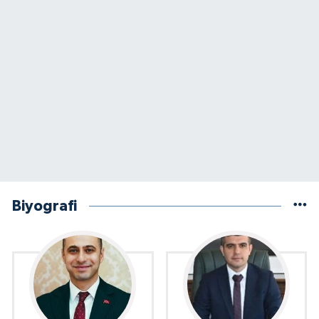
Biyografi