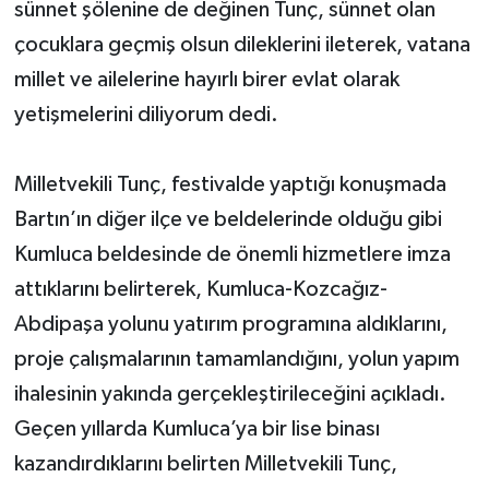
sünnet şölenine de değinen Tunç, sünnet olan
çocuklara geçmiş olsun dileklerini ileterek, vatana
millet ve ailelerine hayırlı birer evlat olarak
yetişmelerini diliyorum dedi.
Milletvekili Tunç, festivalde yaptığı konuşmada
Bartın’ın diğer ilçe ve beldelerinde olduğu gibi
Kumluca beldesinde de önemli hizmetlere imza
attıklarını belirterek, Kumluca-Kozcağız-
Abdipaşa yolunu yatırım programına aldıklarını,
proje çalışmalarının tamamlandığını, yolun yapım
ihalesinin yakında gerçekleştirileceğini açıkladı.
Geçen yıllarda Kumluca’ya bir lise binası
kazandırdıklarını belirten Milletvekili Tunç,