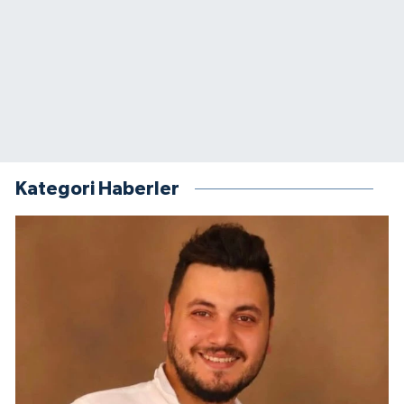
Kategori Haberler