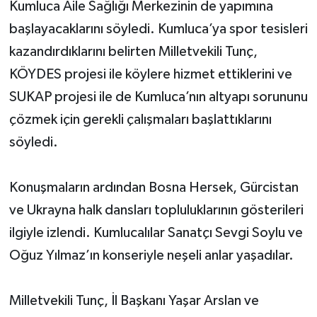
Kumluca Aile Sağlığı Merkezinin de yapımına
başlayacaklarını söyledi. Kumluca’ya spor tesisleri
kazandırdıklarını belirten Milletvekili Tunç,
KÖYDES projesi ile köylere hizmet ettiklerini ve
SUKAP projesi ile de Kumluca’nın altyapı sorununu
çözmek için gerekli çalışmaları başlattıklarını
söyledi.
Konuşmaların ardından Bosna Hersek, Gürcistan
ve Ukrayna halk dansları topluluklarının gösterileri
ilgiyle izlendi. Kumlucalılar Sanatçı Sevgi Soylu ve
Oğuz Yılmaz’ın konseriyle neşeli anlar yaşadılar.
Milletvekili Tunç, İl Başkanı Yaşar Arslan ve