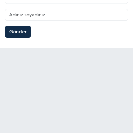
Gönder