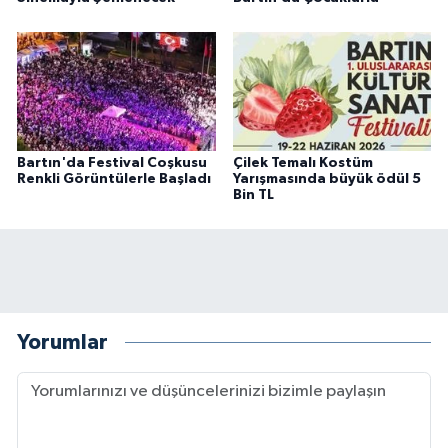
Bartın'da Festival Coşkusu
Çilek Temalı Kostüm
Renkli Görüntülerle Başladı
Yarışmasında büyük ödül 5
Bin TL
Yorumlar