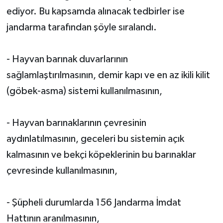
ediyor. Bu kapsamda alınacak tedbirler ise
jandarma tarafından şöyle sıralandı.
- Hayvan barınak duvarlarının
sağlamlaştırılmasının, demir kapı ve en az ikili kilit
(göbek-asma) sistemi kullanılmasının,
- Hayvan barınaklarının çevresinin
aydınlatılmasının, geceleri bu sistemin açık
kalmasının ve bekçi köpeklerinin bu barınaklar
çevresinde kullanılmasının,
- Şüpheli durumlarda 156 Jandarma İmdat
Hattının aranılmasının,