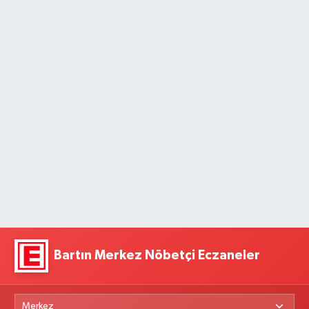
Bartın Merkez Nöbetçi Eczaneler