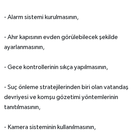
- Alarm sistemi kurulmasının,
- Ahır kapısının evden görülebilecek şekilde
ayarlanmasının,
- Gece kontrollerinin sıkça yapılmasının,
- Suç önleme stratejilerinden biri olan vatandaş
devriyesi ve komşu gözetimi yöntemlerinin
tanıtılmasının,
- Kamera sisteminin kullanılmasının,