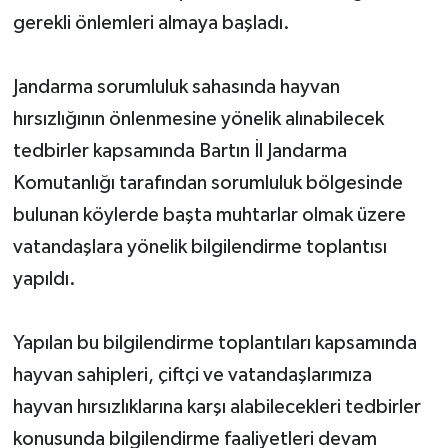
gerekli önlemleri almaya başladı.
Jandarma sorumluluk sahasında hayvan
hırsızlığının önlenmesine yönelik alınabilecek
tedbirler kapsamında Bartın İl Jandarma
Komutanlığı tarafından sorumluluk bölgesinde
bulunan köylerde başta muhtarlar olmak üzere
vatandaşlara yönelik bilgilendirme toplantısı
yapıldı.
Yapılan bu bilgilendirme toplantıları kapsamında
hayvan sahipleri, çiftçi ve vatandaşlarımıza
hayvan hırsızlıklarına karşı alabilecekleri tedbirler
konusunda bilgilendirme faaliyetleri devam