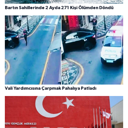
Bartın Sahillerinde 2 Ayda 271 Kişi Ölümden Döndü
Vali Yardımcısına Çarpmak Pahalıya Patladı