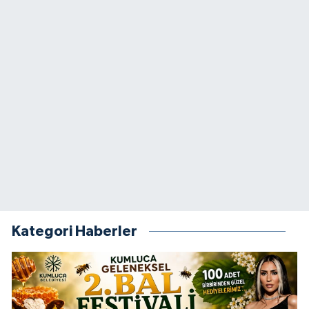
Kategori Haberler