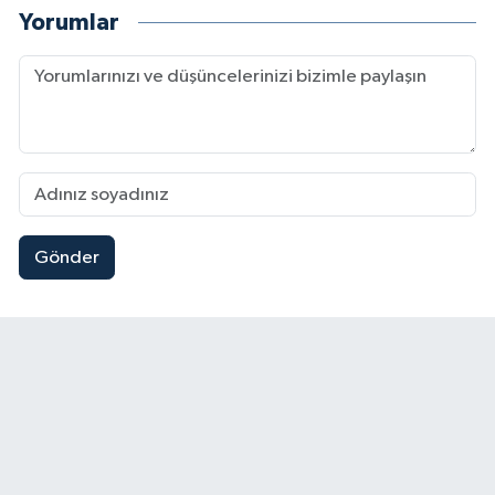
Yorumlar
Gönder