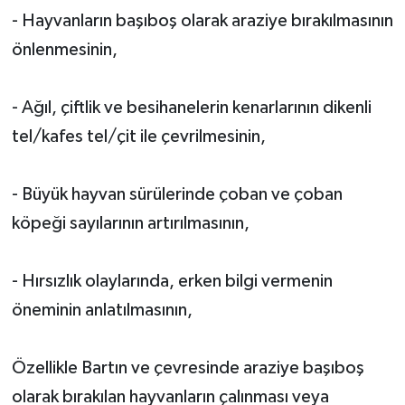
- Hayvanların başıboş olarak araziye bırakılmasının
önlenmesinin,
- Ağıl, çiftlik ve besihanelerin kenarlarının dikenli
tel/kafes tel/çit ile çevrilmesinin,
- Büyük hayvan sürülerinde çoban ve çoban
köpeği sayılarının artırılmasının,
- Hırsızlık olaylarında, erken bilgi vermenin
öneminin anlatılmasının,
Özellikle Bartın ve çevresinde araziye başıboş
olarak bırakılan hayvanların çalınması veya