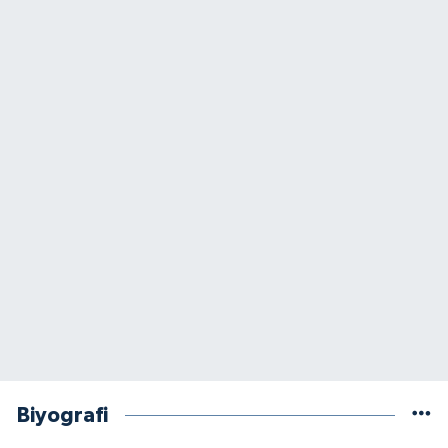
Biyografi