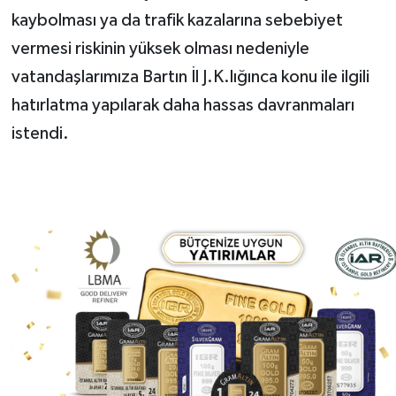
kaybolması ya da trafik kazalarına sebebiyet
vermesi riskinin yüksek olması nedeniyle
vatandaşlarımıza Bartın İl J.K.lığınca konu ile ilgili
hatırlatma yapılarak daha hassas davranmaları
istendi.