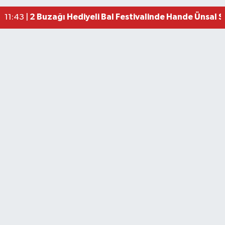
2 Buzağı Hediyeli Bal Festivalinde Hande Ünsal 
11:43 |