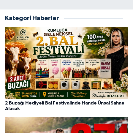
Kategori Haberler
2 Buzağı Hediyeli Bal Festivalinde Hande Ünsal Sahne
Alacak