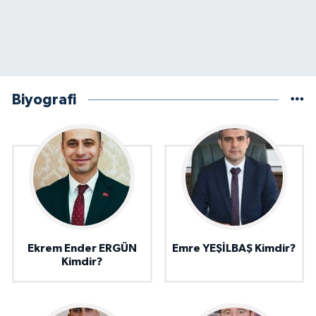
Biyografi
Ekrem Ender ERGÜN
Emre YEŞİLBAŞ Kimdir?
Kimdir?