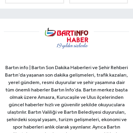
Bartın info | Bartın Son Dakika Haberleri ve Şehir Rehberi
Bartın’da yaşanan son dakika gelişmeleri, trafik kazaları,
yerel gündem, resmi duyurular ve şehir yaşamına dair
tüm önemli haberler Bartın İnfo’da. Bartın merkez başta
olmak üzere Amasra, Kurucaşile ve Ulus ilçelerinden
güncel haberler hızlı ve güvenilir şekilde okuyuculara
ulaştırılır. Bartın Valiliği ve Bartın Belediyesi duyuruları,
şehirdeki sosyal yaşam, turizm gelişmeleri, ekonomi ve
spor haberleri anlık olarak yayınlanır. Ayrıca Bartın