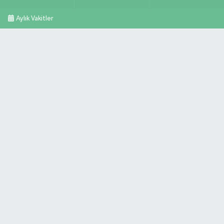
Aylık Vakitler