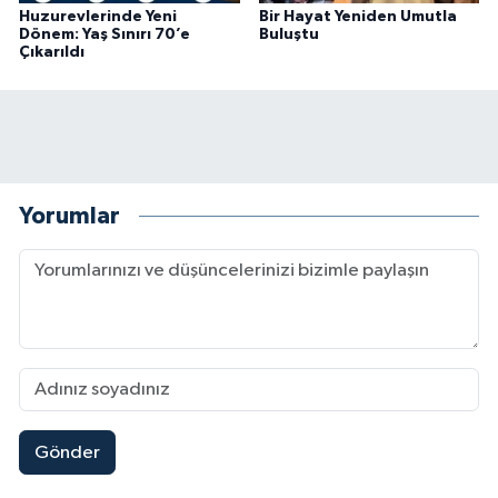
Huzurevlerinde Yeni
Bir Hayat Yeniden Umutla
Dönem: Yaş Sınırı 70’e
Buluştu
Çıkarıldı
Yorumlar
Gönder