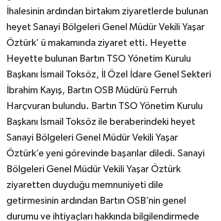
İhalesinin ardından birtakım ziyaretlerde bulunan
heyet Sanayi Bölgeleri Genel Müdür Vekili Yaşar
Öztürk’ ü makamında ziyaret etti. Heyette
Heyette bulunan Bartın TSO Yönetim Kurulu
Başkanı İsmail Toksöz, İl Özel İdare Genel Sekteri
İbrahim Kayış, Bartın OSB Müdürü Ferruh
Harçvuran bulundu. Bartın TSO Yönetim Kurulu
Başkanı İsmail Toksöz ile beraberindeki heyet
Sanayi Bölgeleri Genel Müdür Vekili Yaşar
Öztürk’e yeni görevinde başarılar diledi. Sanayi
Bölgeleri Genel Müdür Vekili Yaşar Öztürk
ziyaretten duyduğu memnuniyeti dile
getirmesinin ardından Bartın OSB’nin genel
durumu ve ihtiyaçları hakkında bilgilendirmede