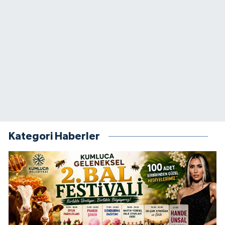
Kategori Haberler