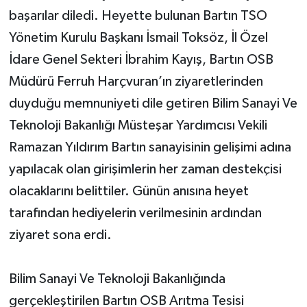
başarılar diledi. Heyette bulunan Bartın TSO
Yönetim Kurulu Başkanı İsmail Toksöz, İl Özel
İdare Genel Sekteri İbrahim Kayış, Bartın OSB
Müdürü Ferruh Harçvuran’ın ziyaretlerinden
duyduğu memnuniyeti dile getiren Bilim Sanayi Ve
Teknoloji Bakanlığı Müsteşar Yardımcısı Vekili
Ramazan Yıldırım Bartın sanayisinin gelişimi adına
yapılacak olan girişimlerin her zaman destekçisi
olacaklarını belittiler. Günün anısına heyet
tarafından hediyelerin verilmesinin ardından
ziyaret sona erdi.
Bilim Sanayi Ve Teknoloji Bakanlığında
gerçekleştirilen Bartın OSB Arıtma Tesisi