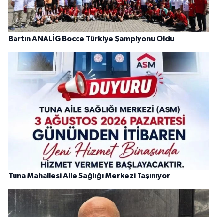
Bartın ANALİG Bocce Türkiye Şampiyonu Oldu
Tuna Mahallesi Aile Sağlığı Merkezi Taşınıyor