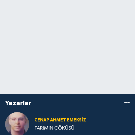
Yazarlar
CENAP AHMET EMEKSİZ
TARIMIN ÇÖKÜŞÜ