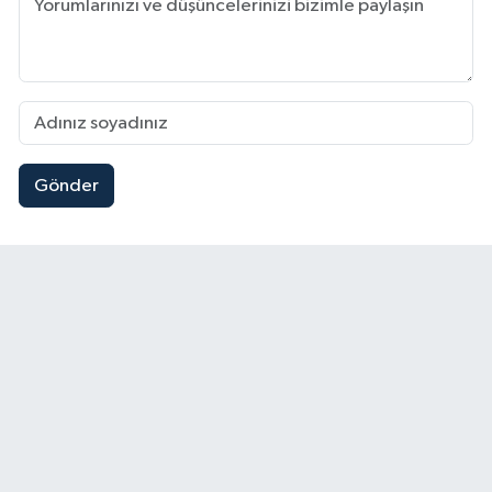
Gönder