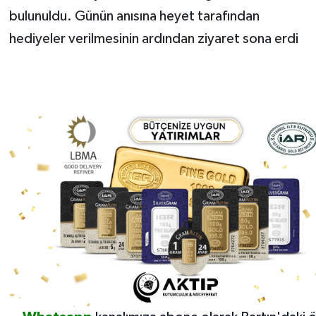
bulunuldu. Günün anısına heyet tarafından
hediyeler verilmesinin ardından ziyaret sona erdi