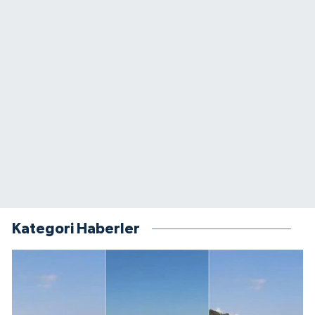
Kategori Haberler