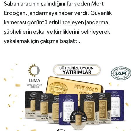
Sabah aracının çalındığını fark eden Mert
Erdoğan, jandarmaya haber verdi. Güvenlik
kamerası görüntülerini inceleyen jandarma,
şüphelilerin eşkal ve kimliklerini belirleyerek
yakalamak için çalışma başlattı.