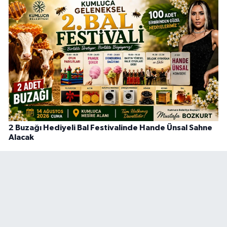
2 Buzağı Hediyeli Bal Festivalinde Hande Ünsal Sahne
Alacak