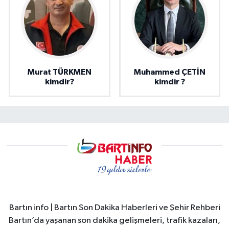
Murat TÜRKMEN
Muhammed ÇETİN
kimdir?
kimdir ?
Bartın info | Bartın Son Dakika Haberleri ve Şehir Rehberi
Bartın’da yaşanan son dakika gelişmeleri, trafik kazaları,