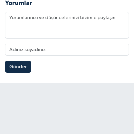
Yorumlar
Gönder