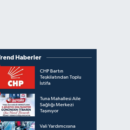
Trend Haberler
CHP Bartın
Teşkilatından Toplu
İstifa
Tuna Mahallesi Aile
Sağlığı Merkezi
Taşınıyor
Vali Yardımcısına