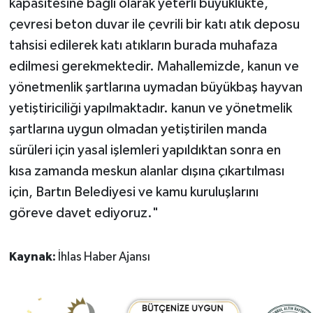
kapasitesine bağlı olarak yeterli büyüklükte,
çevresi beton duvar ile çevrili bir katı atık deposu
tahsisi edilerek katı atıkların burada muhafaza
edilmesi gerekmektedir. Mahallemizde, kanun ve
yönetmenlik şartlarına uymadan büyükbaş hayvan
yetiştiriciliği yapılmaktadır. kanun ve yönetmelik
şartlarına uygun olmadan yetiştirilen manda
sürüleri için yasal işlemleri yapıldıktan sonra en
kısa zamanda meskun alanlar dışına çıkartılması
için, Bartın Belediyesi ve kamu kuruluşlarını
göreve davet ediyoruz."
Kaynak:
İhlas Haber Ajansı