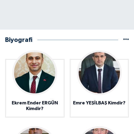
Biyografi
Ekrem Ender ERGÜN
Emre YEŞİLBAŞ Kimdir?
Kimdir?