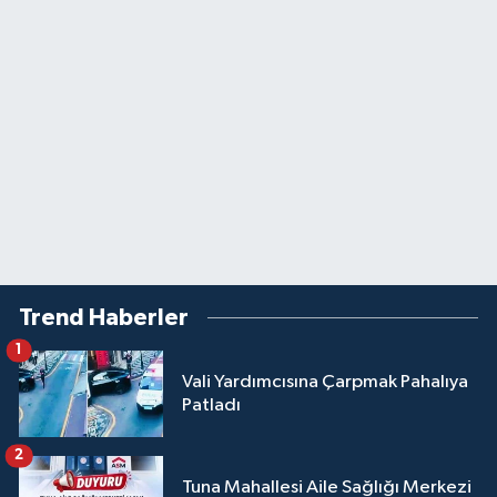
Trend Haberler
1
Vali Yardımcısına Çarpmak Pahalıya
Patladı
2
Tuna Mahallesi Aile Sağlığı Merkezi