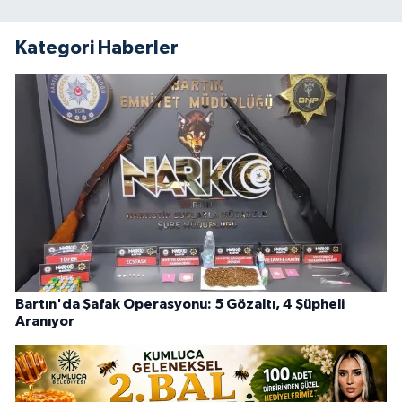
Kategori Haberler
Bartın'da Şafak Operasyonu: 5 Gözaltı, 4 Şüpheli
Aranıyor