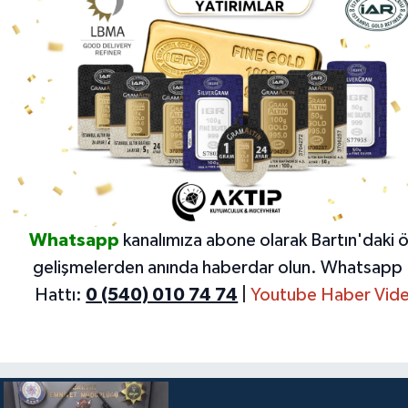
Whatsapp
kanalımıza abone olarak Bartın'daki 
gelişmelerden anında haberdar olun.
Whatsapp 
Hattı:
0 (540) 010 74 74
|
Youtube Haber Vide