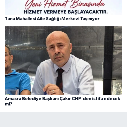
Tuna Mahallesi Aile Sağlığı Merkezi Taşınıyor
Amasra Belediye Başkanı Çakır CHP'den istifa edecek
mi?