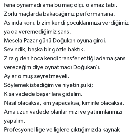
fena oynamadı ama bu maç ölçü olamaz tabi.
Zorlu maçlarda bakacağımız performansına.
Aslında konu bizim kendi çocuklarımıza verdiğimiz
ya da veremediğimiz şans.
Mesela Pazar günü Doğukan oyuna girdi.
Sevindik, başka bir gözle baktık.
Zira giden hoca kendi transfer ettiği adama şans
vereceğim diye oynatmadı Doğukan'ı.
Aylar olmuş seyretmeyeli.
Söylemek istediğim ve niyetin şu ki;
Kısa vadede başarılara gidelim.
Nasıl olacaksa, kim yapacaksa, kiminle olacaksa.
Ama uzun vadede planlarımızı ve yatırımlarımızı
yapalım.
Profesyonel lige ve liglere çıktığımızda kaynak