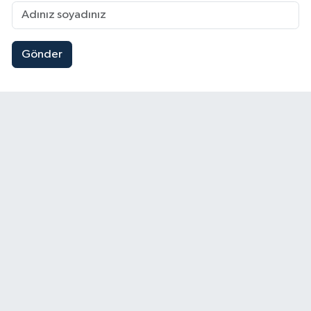
Gönder