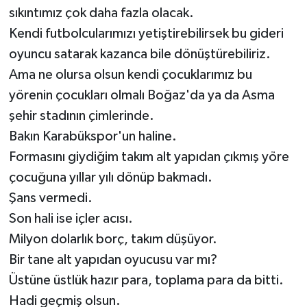
sıkıntımız çok daha fazla olacak.
Kendi futbolcularımızı yetiştirebilirsek bu gideri
oyuncu satarak kazanca bile dönüştürebiliriz.
Ama ne olursa olsun kendi çocuklarımız bu
yörenin çocukları olmalı Boğaz'da ya da Asma
şehir stadının çimlerinde.
Bakın Karabükspor'un haline.
Formasını giydiğim takım alt yapıdan çıkmış yöre
çocuğuna yıllar yılı dönüp bakmadı.
Şans vermedi.
Son hali ise içler acısı.
Milyon dolarlık borç, takım düşüyor.
Bir tane alt yapıdan oyucusu var mı?
Üstüne üstlük hazır para, toplama para da bitti.
Hadi geçmiş olsun.