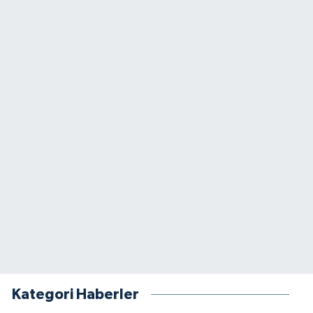
Kategori Haberler