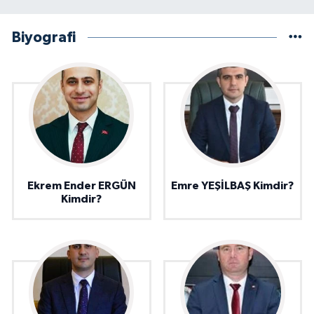
Biyografi
Ekrem Ender ERGÜN
Emre YEŞİLBAŞ Kimdir?
Kimdir?