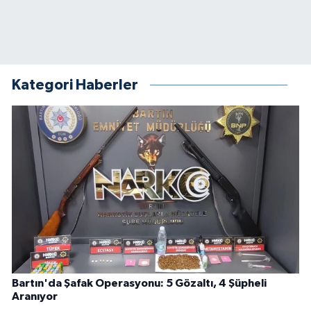
Kategori Haberler
Bartın'da Şafak Operasyonu: 5 Gözaltı, 4 Şüpheli
Aranıyor