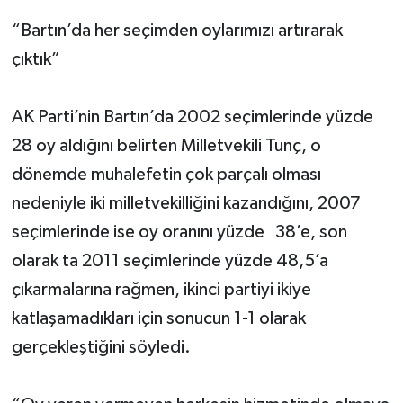
“Bartın’da her seçimden oylarımızı artırarak
çıktık”
AK Parti’nin Bartın’da 2002 seçimlerinde yüzde
28 oy aldığını belirten Milletvekili Tunç, o
dönemde muhalefetin çok parçalı olması
nedeniyle iki milletvekilliğini kazandığını, 2007
seçimlerinde ise oy oranını yüzde 38’e, son
olarak ta 2011 seçimlerinde yüzde 48,5’a
çıkarmalarına rağmen, ikinci partiyi ikiye
katlaşamadıkları için sonucun 1-1 olarak
gerçekleştiğini söyledi.