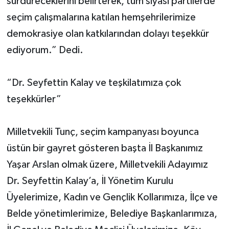
sürdüreceklerini belirterek, tüm siyasi partilerde
seçim çalışmalarına katılan hemşehrilerimize
demokrasiye olan katkılarından dolayı teşekkür
ediyorum.” Dedi.
“Dr. Seyfettin Kalay ve teşkilatımıza çok
teşekkürler”
Milletvekili Tunç, seçim kampanyası boyunca
üstün bir gayret gösteren başta İl Başkanımız
Yaşar Arslan olmak üzere, Milletvekili Adayımız
Dr. Seyfettin Kalay’a, İl Yönetim Kurulu
Üyelerimize, Kadın ve Gençlik Kollarımıza, İlçe ve
Belde yönetimlerimize, Belediye Başkanlarımıza,