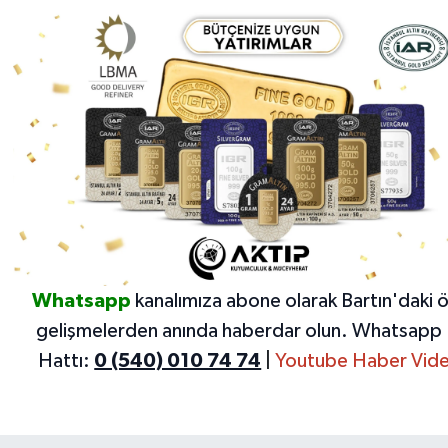
Whatsapp
kanalımıza abone olarak Bartın'daki 
gelişmelerden anında haberdar olun.
Whatsapp 
Hattı:
0 (540) 010 74 74
|
Youtube Haber Vide