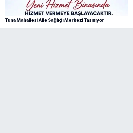
Tuna Mahallesi Aile Sağlığı Merkezi Taşınıyor