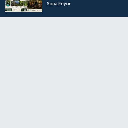
Sona Eriyor