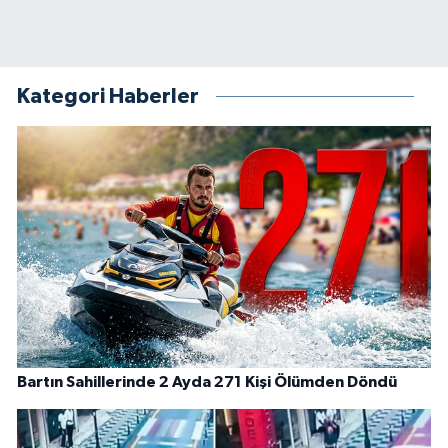
Kategori Haberler
Bartın Sahillerinde 2 Ayda 271 Kişi Ölümden Döndü