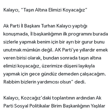
Kalaycı, “Taşın Altına Elimizi Koyacağız”
Ak Parti İl Başkanı Turhan Kalaycı yaptığı
konuşmada, İl başkanlığımın ilk programını burada
sizlerle yapmak benim için bir ayrı bir gurur bunu
unutmak mümkün değil. AK Parti’ye yıllardır emek
veren birisi olarak, bundan sonrada taşın altına
elimizi koyacağız, üzerimize düşeni layıkıyla
yapmak için gece gündüz demeden çalışacağım.
Rabbim bizlerin yardımcısı olsun” dedi.
Kalaycı, Kozcağız'daki toplantının ardından Ak
Parti Sosyal Politikalar Birim Başkanlığının Yaşlılar