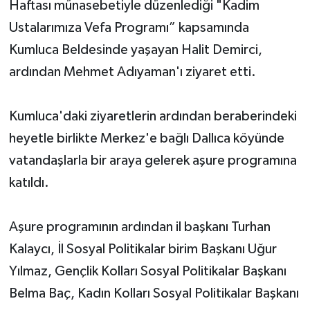
Haftası münasebetiyle düzenlediği "Kadim
Ustalarımıza Vefa Programı” kapsamında
Kumluca Beldesinde yaşayan Halit Demirci,
ardından Mehmet Adıyaman'ı ziyaret etti.
Kumluca'daki ziyaretlerin ardından beraberindeki
heyetle birlikte Merkez'e bağlı Dallıca köyünde
vatandaşlarla bir araya gelerek aşure programına
katıldı.
Aşure programının ardından il başkanı Turhan
Kalaycı, İl Sosyal Politikalar birim Başkanı Uğur
Yılmaz, Gençlik Kolları Sosyal Politikalar Başkanı
Belma Baç, Kadın Kolları Sosyal Politikalar Başkanı