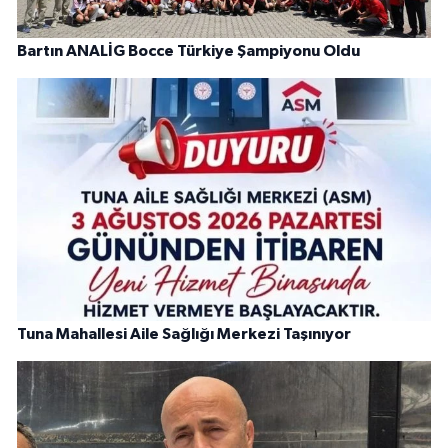
Bartın ANALİG Bocce Türkiye Şampiyonu Oldu
Tuna Mahallesi Aile Sağlığı Merkezi Taşınıyor