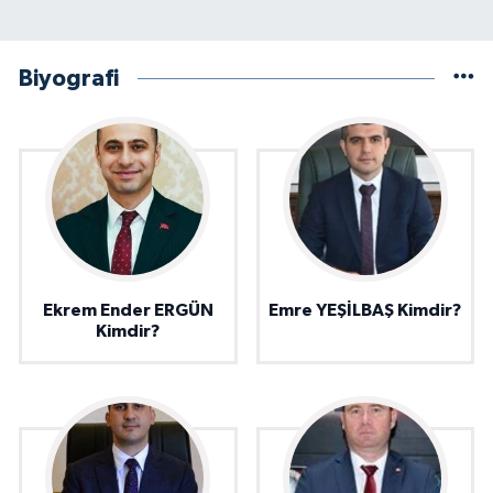
Biyografi
Ekrem Ender ERGÜN
Emre YEŞİLBAŞ Kimdir?
Kimdir?