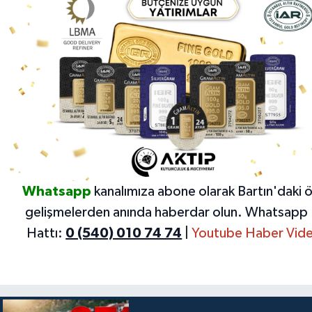
Whatsapp
kanalımıza abone olarak Bartın'daki 
gelişmelerden anında haberdar olun.
Whatsapp 
Hattı:
0 (540) 010 74 74
|
Youtube Haber Vide