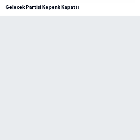
Gelecek Partisi Kepenk Kapattı