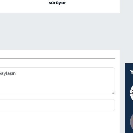
sürüyor