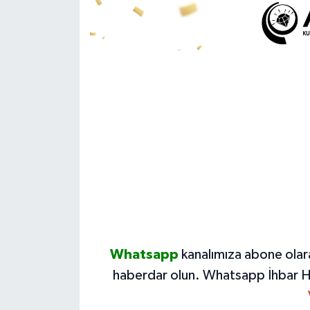
Whatsapp
kanalımıza abone olar
haberdar olun.
Whatsapp İhbar H