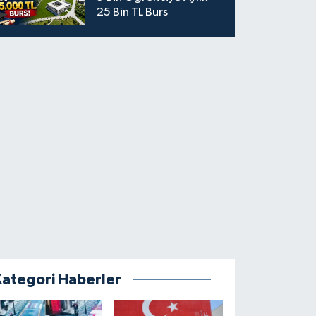
25 Bin TL Burs
Kategori Haberler