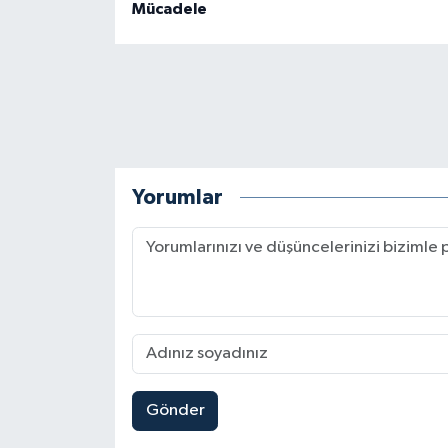
Mücadele
Yorumlar
Gönder