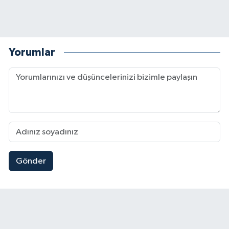
Yorumlar
Gönder