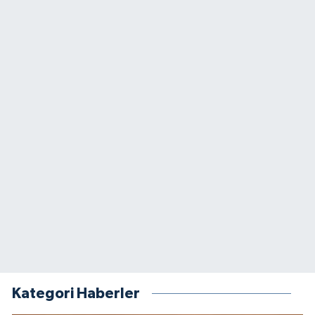
Kategori Haberler