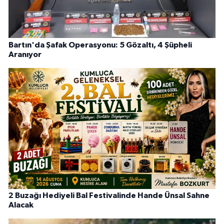
Bartın'da Şafak Operasyonu: 5 Gözaltı, 4 Şüpheli
Aranıyor
2 Buzağı Hediyeli Bal Festivalinde Hande Ünsal Sahne
Alacak