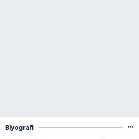
Biyografi