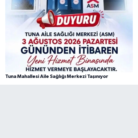
Tuna Mahallesi Aile Sağlığı Merkezi Taşınıyor