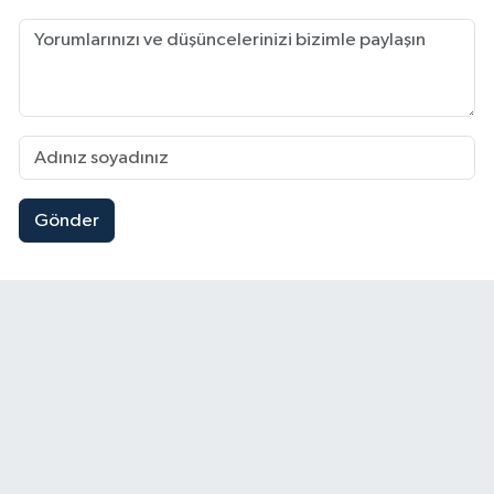
Gönder