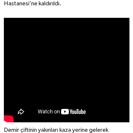
Hastanesi'ne kaldırıldı.
Demir çiftinin yakınları kaza yerine gelerek