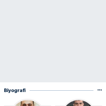
Biyografi