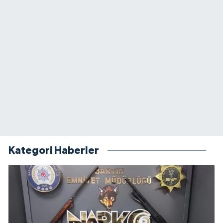
Kategori Haberler