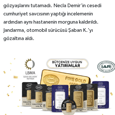
gözyaşlarını tutamadı. Necla Demir’in cesedi
cumhuriyet savcısının yaptığı incelemenin
ardından aynı hastanenin morguna kaldırıldı.
Jandarma, otomobil sürücüsü Şaban K.'yı
gözaltına aldı.