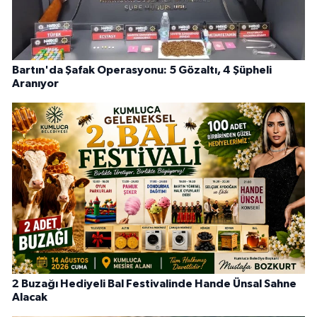
Bartın'da Şafak Operasyonu: 5 Gözaltı, 4 Şüpheli
Aranıyor
2 Buzağı Hediyeli Bal Festivalinde Hande Ünsal Sahne
Alacak