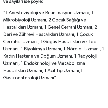
ve sayıları ise şöyle:
“1 Anesteziyoloji ve Reanimasyon Uzmanı, 1
Mikrobiyoloji Uzmanı, 2 Çocuk Sağlığı ve
Hastalıkları Uzmanı, 1 Genel Cerrahi Uzmanı, 2
Deri ve Zührevi Hastalıkları Uzmanı, 1 Çocuk
Cerrahisi Uzmanı, 1 Göğüs Hastalıkları ve Tbc
Uzmanı, 1 Biyokimya Uzmanı, 1 Nöroloji Uzmanı, 1
Kadın Hastane ve Doğum Uzmanı, 1 Radyoloji
Uzmanı, 1 Endokrinoloji ve Metabolizma
Hastalıkları Uzmanı, 1 Acil Tıp Uzmanı,1
Gastroenteroloji Uzmanı”