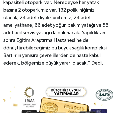
kapasiteli otoparkı var. Neredeyse her yatak
başına 2 otoparkımız var. 132 polikliniğimiz
olacak, 24 adet diyaliz ünitemiz, 24 adet
ameliyathane, 66 adet yoğun bakım yatağı ve 58
adet acil servis yatağı da bulunacak. Yapıldıktan
sonra Eğitim Araştırma Hastanesi’ne de
dönüştürebileceğimiz bu büyük sağlık kompleksi
Bartın’ın yanısıra çevre illerden de hasta kabul
ederek, bölgemize büyük yararı olacak.” Dedi.