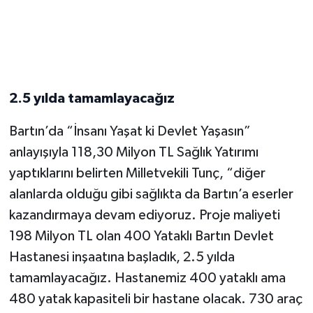
2.5 yılda tamamlayacağız
Bartın’da “İnsanı Yaşat ki Devlet Yaşasın”
anlayışıyla 118,30 Milyon TL Sağlık Yatırımı
yaptıklarını belirten Milletvekili Tunç, “diğer
alanlarda olduğu gibi sağlıkta da Bartın’a eserler
kazandırmaya devam ediyoruz. Proje maliyeti
198 Milyon TL olan 400 Yataklı Bartın Devlet
Hastanesi inşaatına başladık, 2.5 yılda
tamamlayacağız. Hastanemiz 400 yataklı ama
480 yatak kapasiteli bir hastane olacak. 730 araç