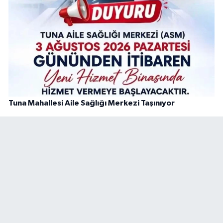
Tuna Mahallesi Aile Sağlığı Merkezi Taşınıyor