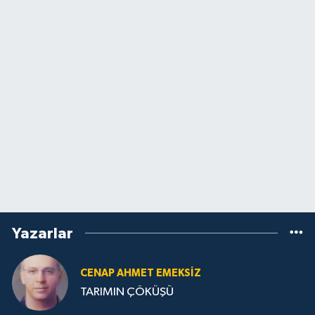
Yazarlar
CENAP AHMET EMEKSİZ
TARIMIN ÇÖKÜŞÜ