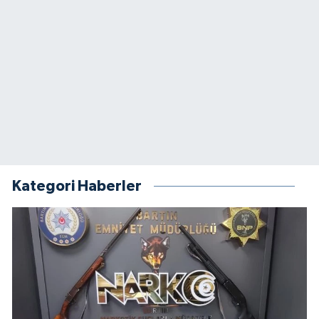
Kategori Haberler