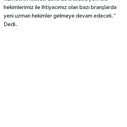
hekimlerimiz ile ihtiyacımız olan bazı branşlarda
yeni uzman hekimler gelmeye devam edecek.”
Dedi.