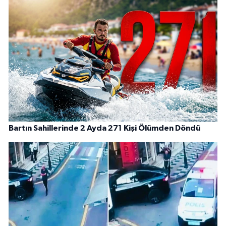
Bartın Sahillerinde 2 Ayda 271 Kişi Ölümden Döndü