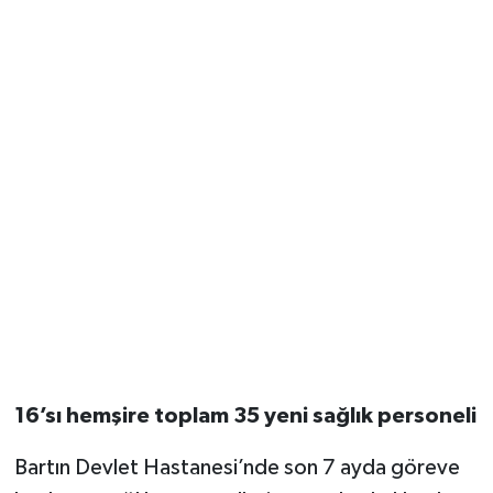
16’sı hemşire toplam 35 yeni sağlık personeli
Bartın Devlet Hastanesi’nde son 7 ayda göreve