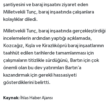
şantiyesini ve baraj inşaatını ziyaret eden
Milletvekili Tunç, baraj inşaatında çalışanlara
kolaylıklar diledi.
Milletvekili Tunç, baraj inşaatında gerçekleştirdiği
incelemelerin ardından yaptığı açıklamada,
Kozcağız, Kışla ve Kirazlıköprü baraj inşaatlarının
taahhüt edilen tarihlerde tamamlanması için
çalışmaların titizlikle sürdüğünü, Bartın için çok
önemli olan bu dev yatırımları Bartın’a
kazandırmak için gerekli hassasiyeti
gösterdiklerini belirtti.
Kaynak:
İhlas Haber Ajansı