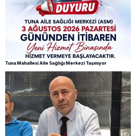
Tuna Mahallesi Aile Sağlığı Merkezi Taşınıyor