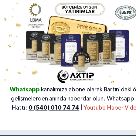
Whatsapp
kanalımıza abone olarak Bartın'daki 
gelişmelerden anında haberdar olun.
Whatsapp 
Hattı:
0 (540) 010 74 74
|
Youtube Haber Vide