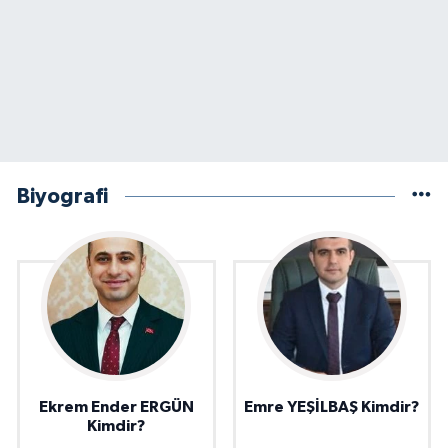
Biyografi
Ekrem Ender ERGÜN
Emre YEŞİLBAŞ Kimdir?
Kimdir?