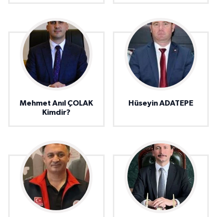
Mehmet Anıl ÇOLAK
Hüseyin ADATEPE
Kimdir?