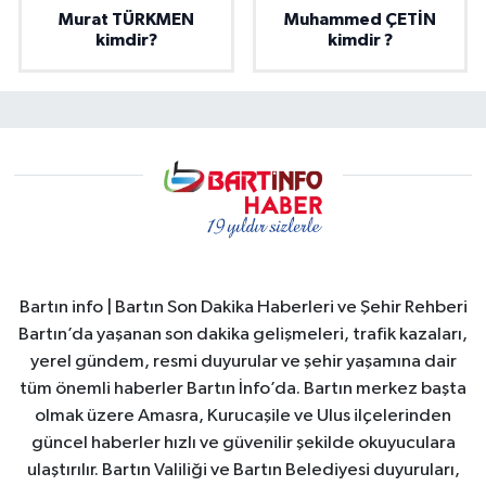
Murat TÜRKMEN
Muhammed ÇETİN
kimdir?
kimdir ?
Bartın info | Bartın Son Dakika Haberleri ve Şehir Rehberi
Bartın’da yaşanan son dakika gelişmeleri, trafik kazaları,
yerel gündem, resmi duyurular ve şehir yaşamına dair
tüm önemli haberler Bartın İnfo’da. Bartın merkez başta
olmak üzere Amasra, Kurucaşile ve Ulus ilçelerinden
güncel haberler hızlı ve güvenilir şekilde okuyuculara
ulaştırılır. Bartın Valiliği ve Bartın Belediyesi duyuruları,