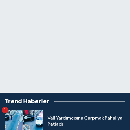
Trend Haberler
1
Vali Yardımcısına Çarpmak Pahalıya
Patladı