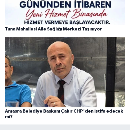
Tuna Mahallesi Aile Sağlığı Merkezi Taşınıyor
Amasra Belediye Başkanı Çakır CHP'den istifa edecek
mi?