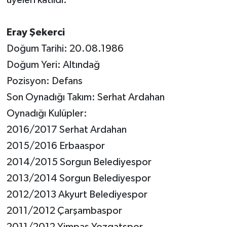
Eray Şekerci
Doğum Tarihi: 20.08.1986
Doğum Yeri: Altındağ
Pozisyon: Defans
Son Oynadığı Takım: Serhat Ardahan
Oynadığı Kulüpler:
2016/2017 Serhat Ardahan
2015/2016 Erbaaspor
2014/2015 Sorgun Belediyespor
2013/2014 Sorgun Belediyespor
2012/2013 Akyurt Belediyespor
2011/2012 Çarşambaspor
2011/2012 Yimpaş Yozgatspor