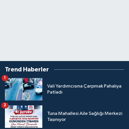
Trend Haberler
1
Vali Yardımcısına Çarpmak Pahalıya
Patladı
2
Tuna Mahallesi Aile Sağlığı Merkezi
Taşınıyor