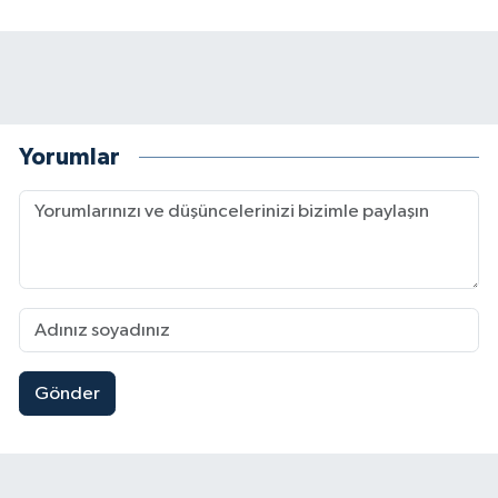
Yorumlar
Gönder