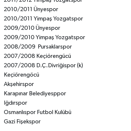
2010/2011 Ünyespor
2010/2011 Yimpaş Yozgatspor
2009/2010 Ünyespor
2009/2010 Yimpaş Yozgatspor
2008/2009 Pursaklarspor
2007/2008 Keçiörengücü
2007/2008 D.Ç.Divriğispor (k)
Keçiörengöcü
Akşehirspor
Karapınar Belediyesppor
Iğdırspor
Osmanlıspor Futbol Kulübü
Gazi Fişekspor