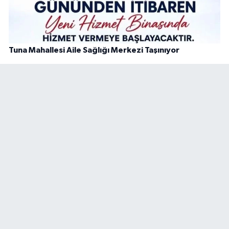
Tuna Mahallesi Aile Sağlığı Merkezi Taşınıyor