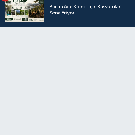
Bartın Aile Kampı İçin Başvurular
Sona Eriyor