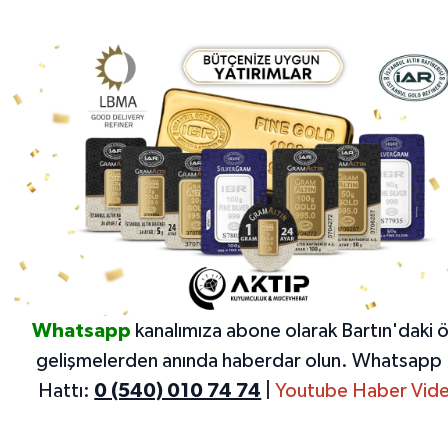
Whatsapp
kanalımıza abone olarak Bartın'daki 
gelişmelerden anında haberdar olun.
Whatsapp 
Hattı:
0 (540) 010 74 74
|
Youtube Haber Vide