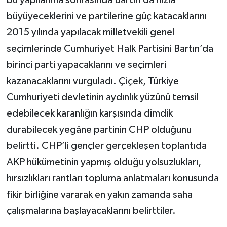
büyüyeceklerini ve partilerine güç katacaklarını
2015 yılında yapılacak milletvekili genel
seçimlerinde Cumhuriyet Halk Partisini Bartın’da
birinci parti yapacaklarını ve seçimleri
kazanacaklarını vurguladı. Çiçek, Türkiye
Cumhuriyeti devletinin aydınlık yüzünü temsil
edebilecek karanlığın karşısında dimdik
durabilecek yegâne partinin CHP olduğunu
belirtti. CHP’li gençler gerçekleşen toplantıda
AKP hükümetinin yapmış olduğu yolsuzlukları,
hırsızlıkları rantları topluma anlatmaları konusunda
fikir birliğine vararak en yakın zamanda saha
çalışmalarına başlayacaklarını belirttiler.