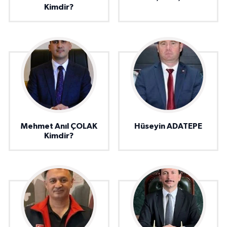
Kimdir?
Mehmet Anıl ÇOLAK
Hüseyin ADATEPE
Kimdir?